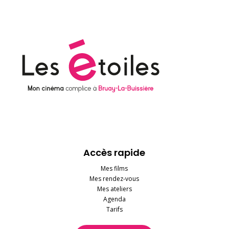
Accès rapide
Mes films
Mes rendez-vous
Mes ateliers
Agenda
Tarifs