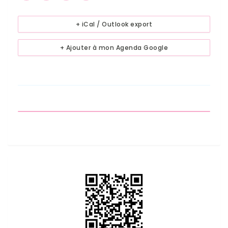
+ iCal / Outlook export
+ Ajouter à mon Agenda Google