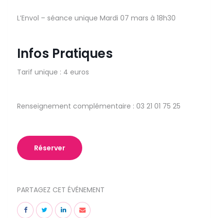
L’Envol – séance unique Mardi 07 mars à 18h30
Infos Pratiques
Tarif unique : 4 euros
Renseignement complémentaire : 03 21 01 75 25
Réserver
PARTAGEZ CET ÉVÉNEMENT