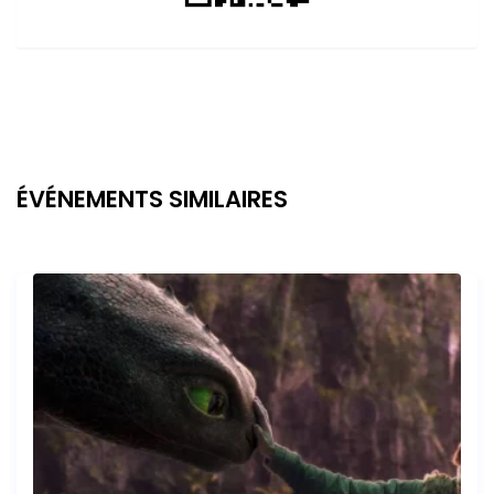
ÉVÉNEMENTS SIMILAIRES