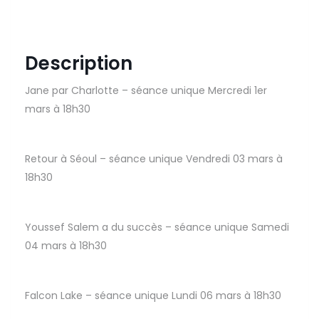
Description
Jane par Charlotte – séance unique Mercredi 1er
mars à 18h30
Retour à Séoul – séance unique Vendredi 03 mars à
18h30
Youssef Salem a du succès – séance unique Samedi
04 mars à 18h30
Falcon Lake – séance unique Lundi 06 mars à 18h30