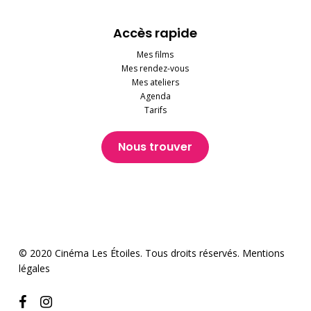
Accès rapide
Mes films
Mes rendez-vous
Mes ateliers
Agenda
Tarifs
Nous trouver
© 2020 Cinéma Les Étoiles. Tous droits réservés.
Mentions
légales
facebook
instagram