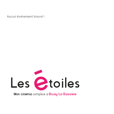
Aucun événement trouvé !