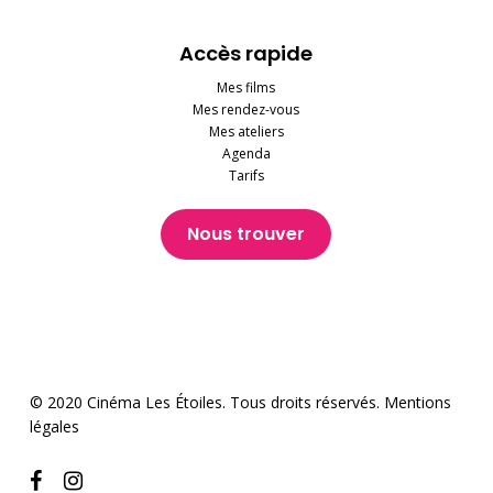
Accès rapide
Mes films
Mes rendez-vous
Mes ateliers
Agenda
Tarifs
Nous trouver
© 2020 Cinéma Les Étoiles. Tous droits réservés.
Mentions
légales
facebook
instagram