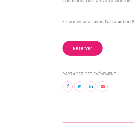
Tarifs habituels de votre cinéma
En partenariat avec l’association 
Réserver
PARTAGEZ CET ÉVÉNEMENT