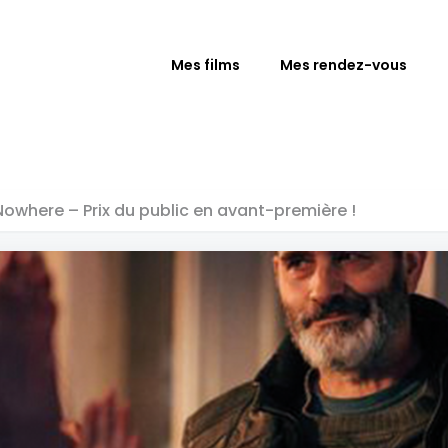
Mes films
Mes rendez-vous
Nowhere – Prix du public en avant-première !