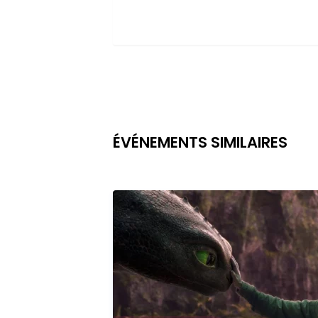
ÉVÉNEMENTS SIMILAIRES