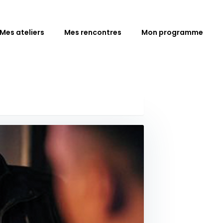
Mes ateliers
Mes rencontres
Mon programme