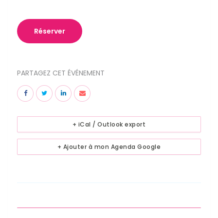
Réserver
PARTAGEZ CET ÉVÉNEMENT
+ iCal / Outlook export
+ Ajouter à mon Agenda Google