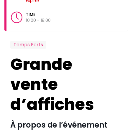
Expiré!
TIME
10:00 - 18:00
Temps Forts
Grande
vente
d’affiches
À propos de l’événement