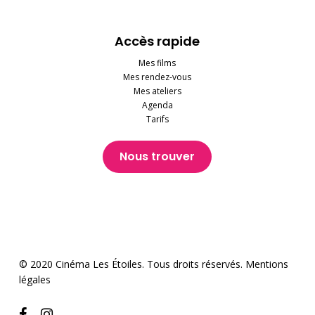
Accès rapide
Mes films
Mes rendez-vous
Mes ateliers
Agenda
Tarifs
Nous trouver
© 2020 Cinéma Les Étoiles. Tous droits réservés.
Mentions
légales
facebook
instagram