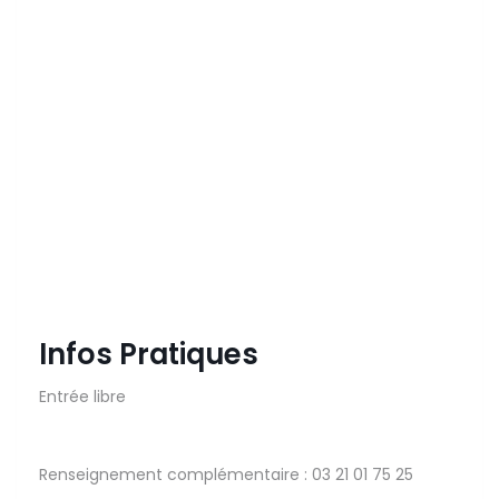
Infos Pratiques
Entrée libre
Renseignement complémentaire : 03 21 01 75 25