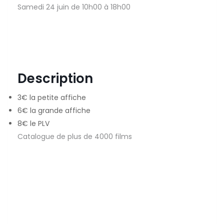
Samedi 24 juin de 10h00 à 18h00
Description
3€ la petite affiche
6€ la grande affiche
8€ le PLV
Catalogue de plus de 4000 films