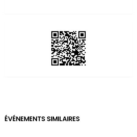
ÉVÉNEMENTS SIMILAIRES