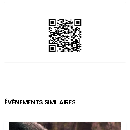
ÉVÉNEMENTS SIMILAIRES