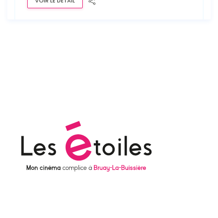
VOIR LE DÉTAIL