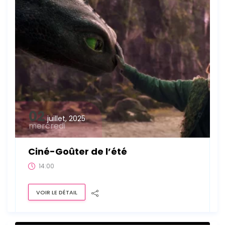
02
juillet, 2025
mercredi
Ciné-Goûter de l’été
14:00
VOIR LE DÉTAIL