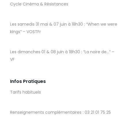
Cycle Cinéma & Résistances
Les samedis 31 mai & 07 juin à 18h30 : “When we were
kings” – VOSTFr
Les dimanches 01 & 08 juin à 18h30 : “La noire de…” –
VF
Infos Pratiques
Tarifs habituels
Renseignements complémentaires : 03 21 01 75 25