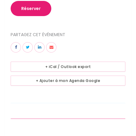
Réserver
PARTAGEZ CET ÉVÉNEMENT
+ iCal / Outlook export
+ Ajouter à mon Agenda Google