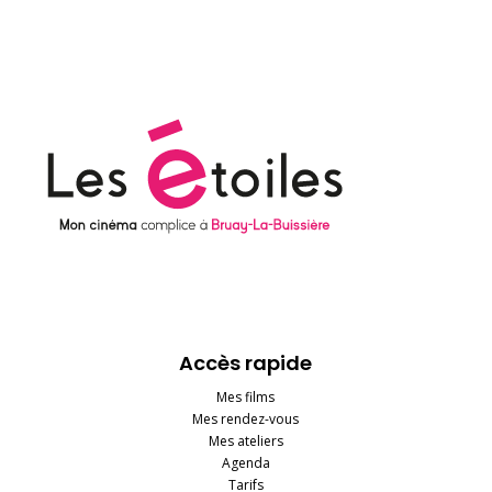
Accès rapide
Mes films
Mes rendez-vous
Mes ateliers
Agenda
Tarifs