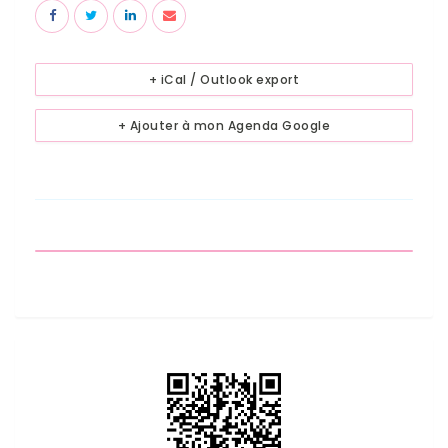
+ iCal / Outlook export
+ Ajouter à mon Agenda Google