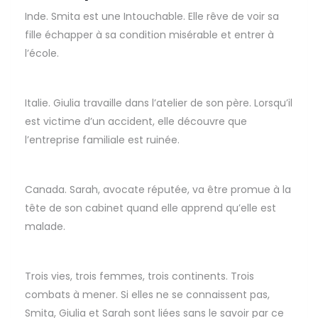
Inde. Smita est une Intouchable. Elle rêve de voir sa
fille échapper à sa condition misérable et entrer à
l’école.
Italie. Giulia travaille dans l’atelier de son père. Lorsqu’il
est victime d’un accident, elle découvre que
l’entreprise familiale est ruinée.
Canada. Sarah, avocate réputée, va être promue à la
tête de son cabinet quand elle apprend qu’elle est
malade.
Trois vies, trois femmes, trois continents. Trois
combats à mener. Si elles ne se connaissent pas,
Smita, Giulia et Sarah sont liées sans le savoir par ce