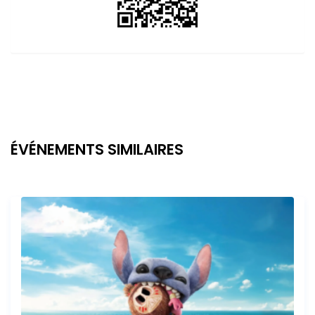
ÉVÉNEMENTS SIMILAIRES