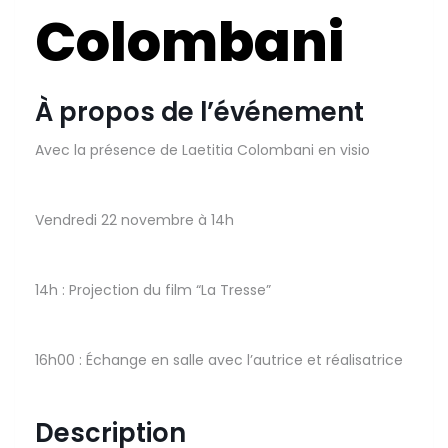
Colombani
À propos de l’événement
Avec la présence de Laetitia Colombani en visio
Vendredi 22 novembre à 14h
14h : Projection du film “La Tresse”
16h00 : Échange en salle avec l’autrice et réalisatrice
Description