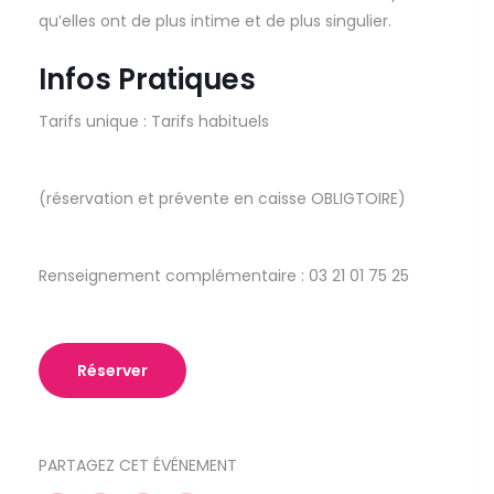
qu’elles ont de plus intime et de plus singulier.
Infos Pratiques
Tarifs unique : Tarifs habituels
(réservation et prévente en caisse OBLIGTOIRE)
Renseignement complémentaire : 03 21 01 75 25
Réserver
PARTAGEZ CET ÉVÉNEMENT