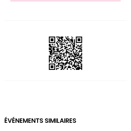
ÉVÉNEMENTS SIMILAIRES