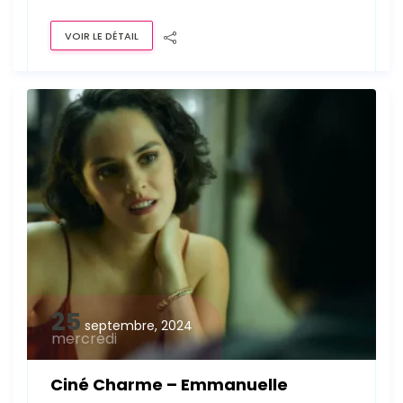
VOIR LE DÉTAIL
25
septembre, 2024
mercredi
Ciné Charme – Emmanuelle