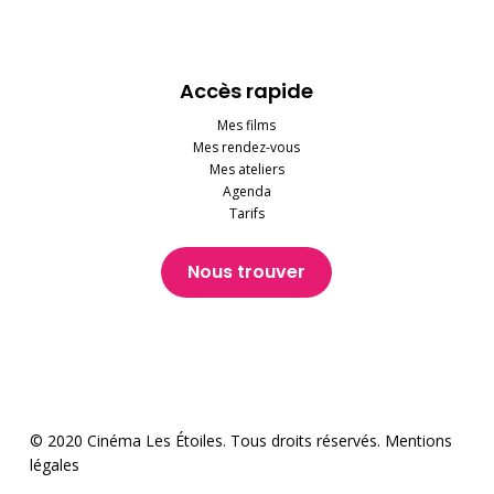
Accès rapide
Mes films
Mes rendez-vous
Mes ateliers
Agenda
Tarifs
Nous trouver
© 2020 Cinéma Les Étoiles. Tous droits réservés.
Mentions
légales