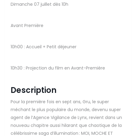
Dimanche 07 juillet dès 10h
Avant Première
10h00 : Accueil + Petit déjeuner
10h30 : Projection du film en Avant-Première
Description
Pour la première fois en sept ans, Gru, le super
méchant le plus populaire du monde, devenu super
agent de l’Agence Vigilance de Lynx, revient dans un
nouveau chapitre aussi hilarant que chaotique de la
célébrissime saga d’illumination : MOI, MOCHE ET