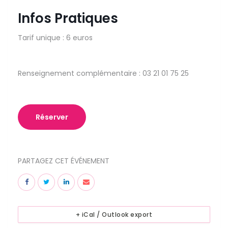
Infos Pratiques
Tarif unique : 6 euros
Renseignement complémentaire : 03 21 01 75 25
Réserver
PARTAGEZ CET ÉVÉNEMENT
+ iCal / Outlook export