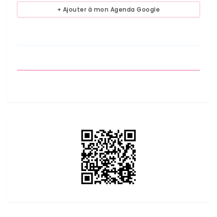
+ Ajouter à mon Agenda Google