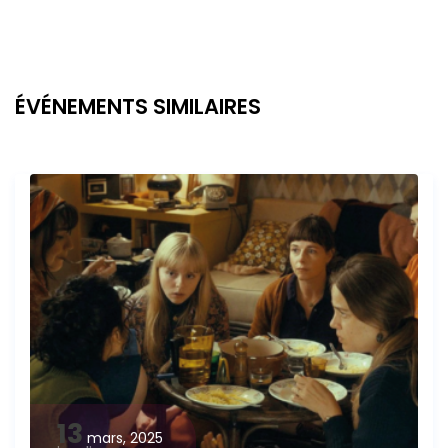
ÉVÉNEMENTS SIMILAIRES
13
mars, 2025