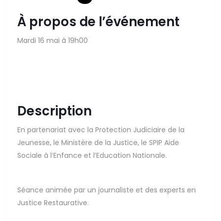
À propos de l’événement
Mardi 16 mai à 19h00
Description
En partenariat avec la Protection Judiciaire de la
Jeunesse, le Ministère de la Justice, le SPIP Aide
Sociale à l’Enfance et l’Education Nationale.
Séance animée par un journaliste et des experts en
Justice Restaurative.