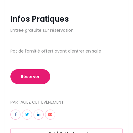
Infos Pratiques
Entrée gratuite sur réservation
Pot de l’amitié offert avant d’entrer en salle
Réserver
PARTAGEZ CET ÉVÉNEMENT