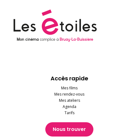
Accès rapide
Mes films
Mes rendez-vous
Mes ateliers
Agenda
Tarifs
Nous trouver