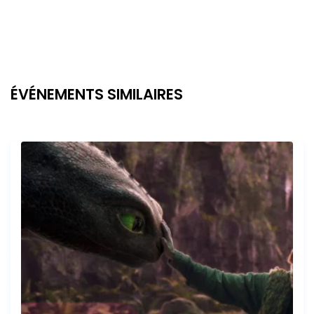
ÉVÉNEMENTS SIMILAIRES