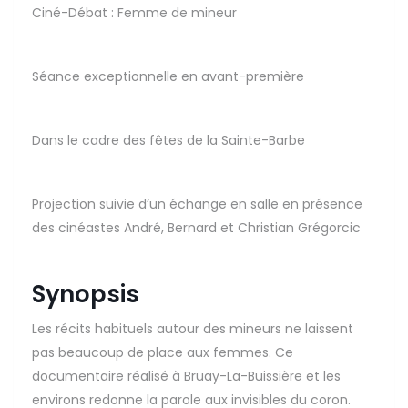
Ciné-Débat : Femme de mineur
Séance exceptionnelle en avant-première
Dans le cadre des fêtes de la Sainte-Barbe
Projection suivie d’un échange en salle en présence
des cinéastes André, Bernard et Christian Grégorcic
Synopsis
Les récits habituels autour des mineurs ne laissent
pas beaucoup de place aux femmes. Ce
documentaire réalisé à Bruay-La-Buissière et les
environs redonne la parole aux invisibles du coron.