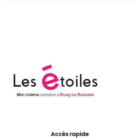
Accès rapide