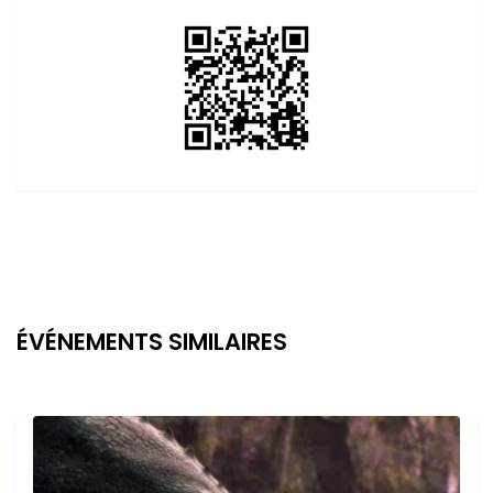
ÉVÉNEMENTS SIMILAIRES