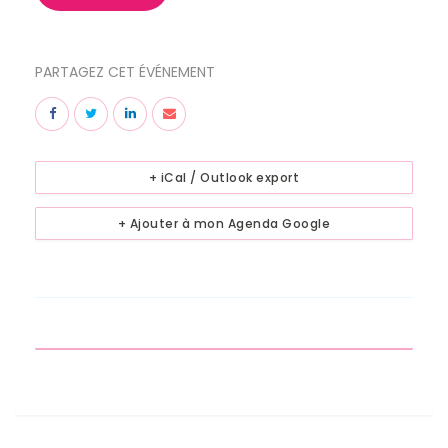
PARTAGEZ CET ÉVÉNEMENT
+ iCal / Outlook export
+ Ajouter à mon Agenda Google