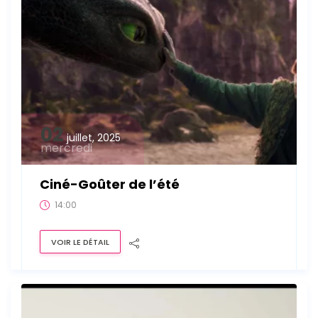
02
juillet, 2025
mercredi
Ciné-Goûter de l’été
14:00
VOIR LE DÉTAIL