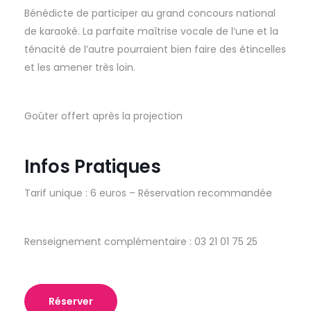
Bénédicte de participer au grand concours national
de karaoké. La parfaite maîtrise vocale de l’une et la
ténacité de l’autre pourraient bien faire des étincelles
et les amener très loin.
Goûter offert après la projection
Infos Pratiques
Tarif unique : 6 euros – Réservation recommandée
Renseignement complémentaire : 03 21 01 75 25
Réserver