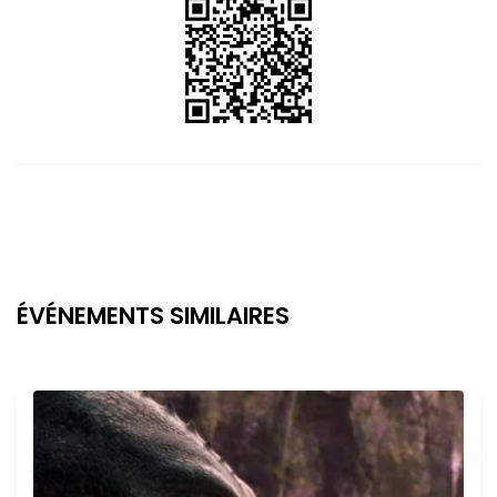
ÉVÉNEMENTS SIMILAIRES