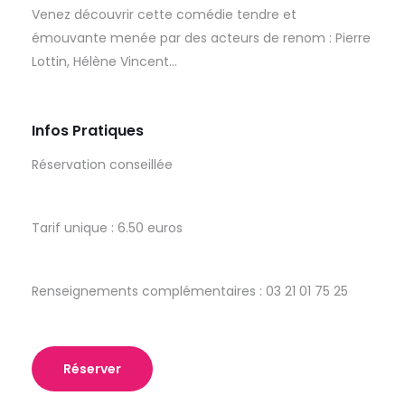
Venez découvrir cette comédie tendre et
émouvante menée par des acteurs de renom : Pierre
Lottin, Hélène Vincent…
Infos Pratiques
Réservation conseillée
Tarif unique : 6.50 euros
Renseignements complémentaires : 03 21 01 75 25
Réserver