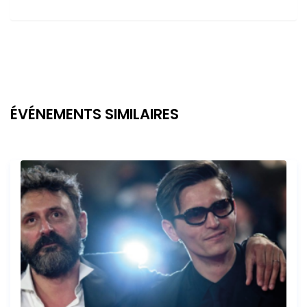
ÉVÉNEMENTS SIMILAIRES