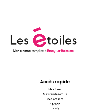
Accès rapide
Mes films
Mes rendez-vous
Mes ateliers
Agenda
Tarifs