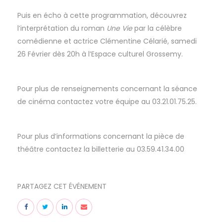
Puis en écho à cette programmation, découvrez
l’interprétation du roman
Une Vie
par la célèbre
comédienne et actrice Clémentine Célarié, samedi
26 Février dès 20h à l’Espace culturel Grossemy.
Pour plus de renseignements concernant la séance
de cinéma contactez votre équipe au 03.21.01.75.25.
Pour plus d’informations concernant la pièce de
théâtre contactez la billetterie au 03.59.41.34.00
PARTAGEZ CET ÉVÉNEMENT