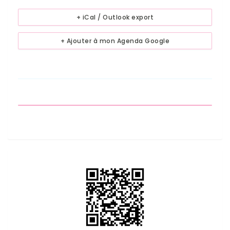
+ iCal / Outlook export
+ Ajouter à mon Agenda Google