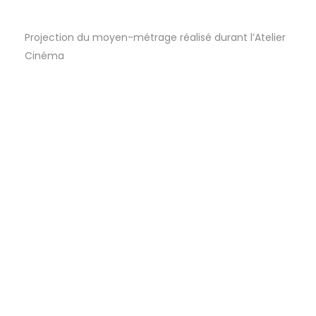
Projection du moyen-métrage réalisé durant l’Atelier
Cinéma