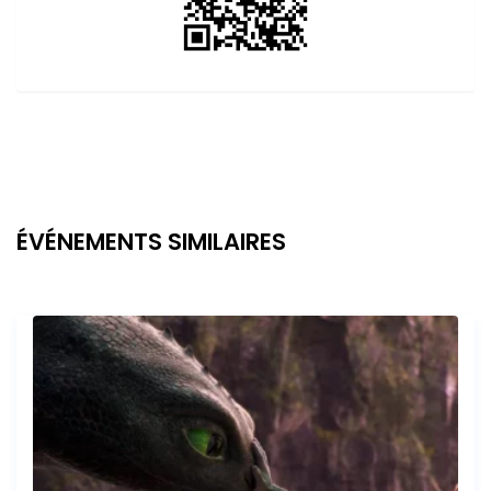
ÉVÉNEMENTS SIMILAIRES