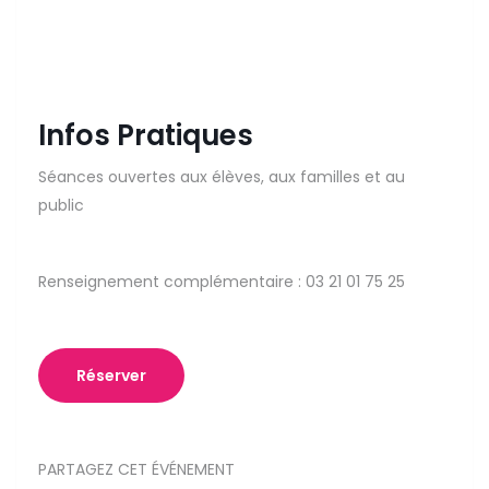
Infos Pratiques
Séances ouvertes aux élèves, aux familles et au
public
Renseignement complémentaire : 03 21 01 75 25
Réserver
PARTAGEZ CET ÉVÉNEMENT