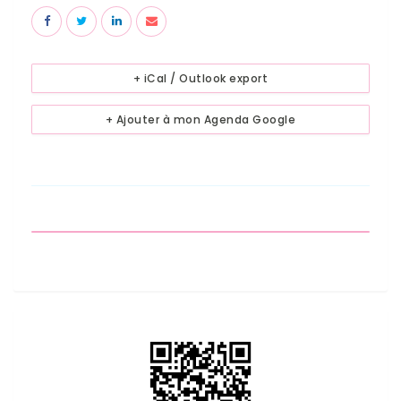
+ iCal / Outlook export
+ Ajouter à mon Agenda Google