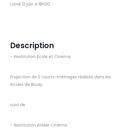
Lundi 12 juin à 18h00
Description
– Restitution Ecole et Cinéma
Projection de 5 courts-métrages réalisés dans les
écoles de Bruay
suivi de
– Restitution Atelier Cinéma