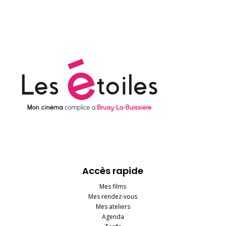
Accès rapide
Mes films
Mes rendez-vous
Mes ateliers
Agenda