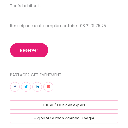
Tarifs habituels
Renseignement complémentaire : 03 21 01 75 25
Réserver
PARTAGEZ CET ÉVÉNEMENT
+ iCal / Outlook export
+ Ajouter à mon Agenda Google