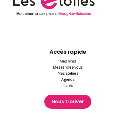
Accès rapide
Mes films
Mes rendez-vous
Mes ateliers
Agenda
Tarifs
Nous trouver