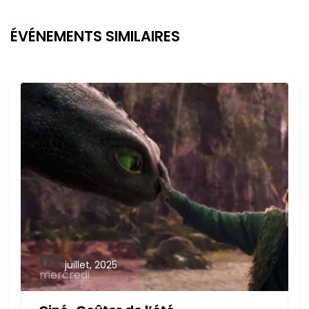
ÉVÉNEMENTS SIMILAIRES
02
juillet, 2025
mercredi