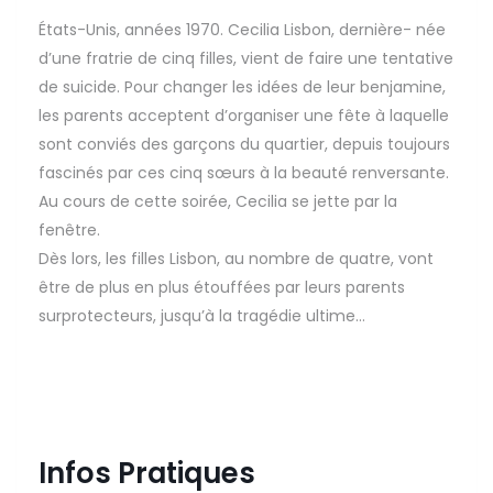
États-Unis, années 1970. Cecilia Lisbon, dernière- née
d’une fratrie de cinq filles, vient de faire une tentative
de suicide. Pour changer les idées de leur benjamine,
les parents acceptent d’organiser une fête à laquelle
sont conviés des garçons du quartier, depuis toujours
fascinés par ces cinq sœurs à la beauté renversante.
Au cours de cette soirée, Cecilia se jette par la
fenêtre.
Dès lors, les filles Lisbon, au nombre de quatre, vont
être de plus en plus étouffées par leurs parents
surprotecteurs, jusqu’à la tragédie ultime…
Infos Pratiques