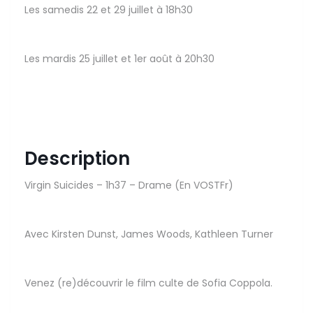
Les samedis 22 et 29 juillet à 18h30
Les mardis 25 juillet et 1er août à 20h30
Description
Virgin Suicides – 1h37 – Drame (En VOSTFr)
Avec Kirsten Dunst, James Woods, Kathleen Turner
Venez (re)découvrir le film culte de Sofia Coppola.