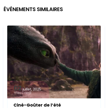
ÉVÉNEMENTS SIMILAIRES
02
juillet, 2025
mercredi
Ciné-Goûter de l’été