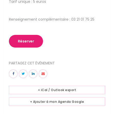
Tarif unique : 5 euros
Renseignement complémentaire : 03 21 01 75 25
Réserver
PARTAGEZ CET ÉVÉNEMENT
+ iCal / Outlook export
+ Ajouter à mon Agenda Google