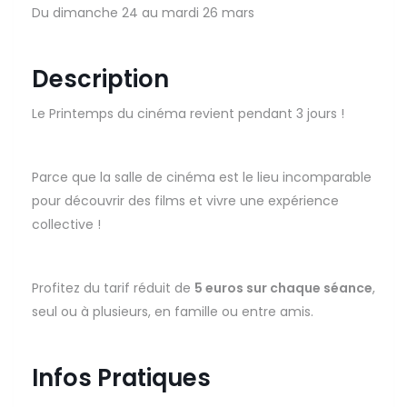
Du dimanche 24 au mardi 26 mars
Description
Le Printemps du cinéma revient pendant 3 jours !
Parce que la salle de cinéma est le lieu incomparable
pour découvrir des films et vivre une expérience
collective !
Profitez du tarif réduit de
5 euros sur chaque séance
,
seul ou à plusieurs, en famille ou entre amis.
Infos Pratiques