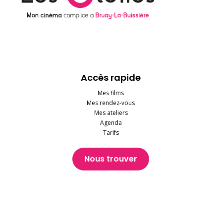
Accès rapide
Mes films
Mes rendez-vous
Mes ateliers
Agenda
Tarifs
Nous trouver