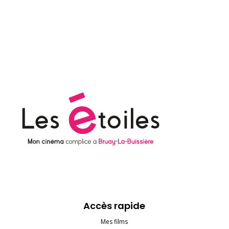
Accès rapide
Mes films