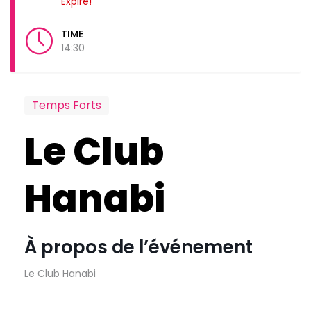
Expiré!
TIME
14:30
Temps Forts
Le Club
Hanabi
À propos de l’événement
Le Club Hanabi