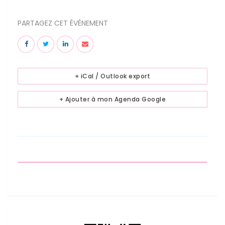
PARTAGEZ CET ÉVÉNEMENT
+ iCal / Outlook export
+ Ajouter à mon Agenda Google