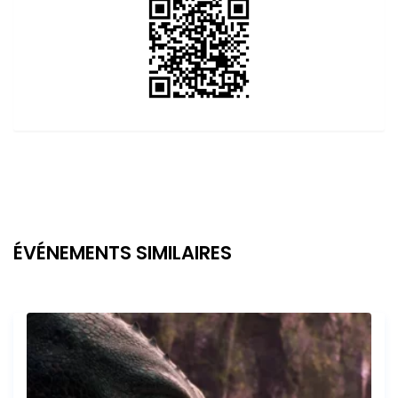
ÉVÉNEMENTS SIMILAIRES