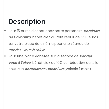
Description
Pour 15 euros d’achat chez notre partenaire
Korekuta
no Hakoniwa
, bénéficiez du tarif réduit de 5.50 euros
sur votre place de cinéma pour une séance de
Rendez-vous à Tokyo
.
Pour une place achetée sur la séance de
Rendez-
vous à Tokyo
, bénéficiez de 10% de réduction dans la
boutique
Korekuta no Hakoniwa
(valable 1 mois).