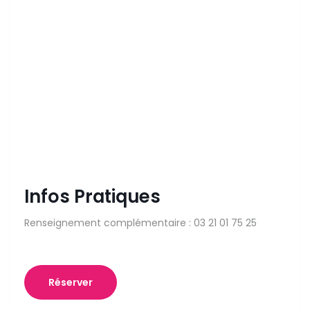
Infos Pratiques
Renseignement complémentaire : 03 21 01 75 25
Réserver