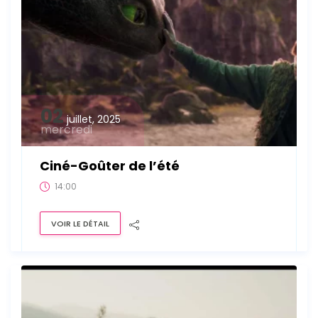
02
juillet, 2025
mercredi
Ciné-Goûter de l’été
14:00
VOIR LE DÉTAIL