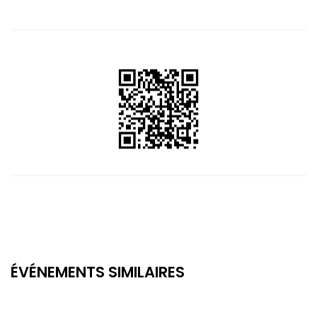
ÉVÉNEMENTS SIMILAIRES