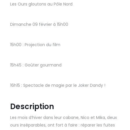
Les Ours gloutons au Pôle Nord
Dimanche 09 février à 15h00
15h00 : Projection du film
15h45 : Goûter gourmand
16h15 : Spectacle de magie par le Joker Dandy !
Description
Les mois d’hiver dans leur cabane, Nico et Mika, deux
ours inséparables, ont fort à faire : réparer les fuites