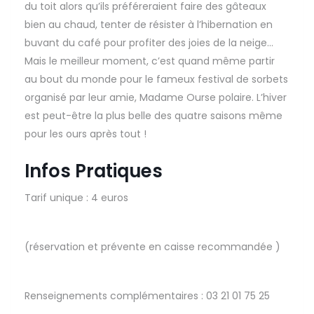
du toit alors qu’ils préféreraient faire des gâteaux
bien au chaud, tenter de résister à l’hibernation en
buvant du café pour profiter des joies de la neige…
Mais le meilleur moment, c’est quand même partir
au bout du monde pour le fameux festival de sorbets
organisé par leur amie, Madame Ourse polaire. L’hiver
est peut-être la plus belle des quatre saisons même
pour les ours après tout !
Infos Pratiques
Tarif unique : 4 euros
(réservation et prévente en caisse recommandée )
Renseignements complémentaires : 03 21 01 75 25