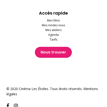
Accès rapide
Mes films
Mes rendez-vous
Mes ateliers
Agenda
Tarifs
Nous trouver
© 2020 Cinéma Les Étoiles. Tous droits réservés.
Mentions
légales
facebook
instagram