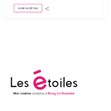
VOIR LE DÉTAIL