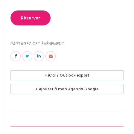
Réserver
PARTAGEZ CET ÉVÉNEMENT
+ iCal / Outlook export
+ Ajouter à mon Agenda Google