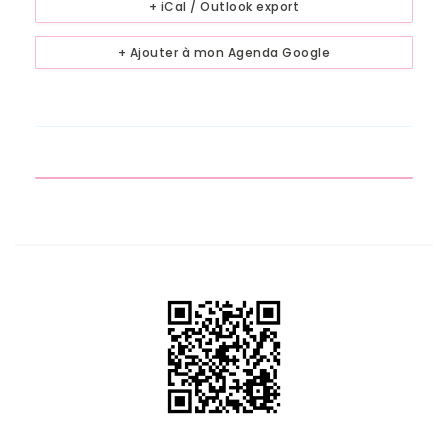
+ iCal / Outlook export
+ Ajouter à mon Agenda Google