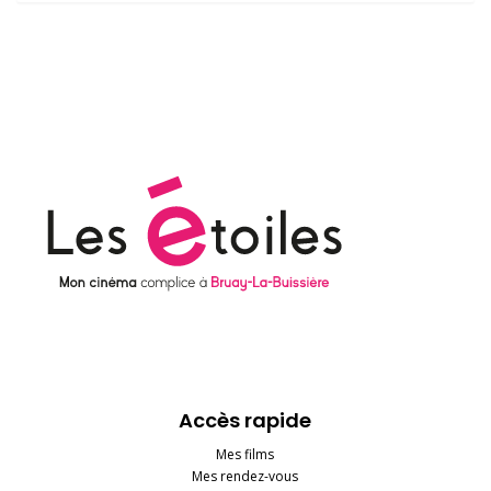
Accès rapide
Mes films
Mes rendez-vous