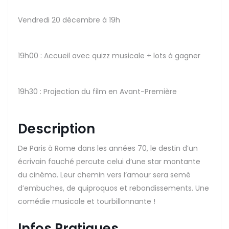
Vendredi 20 décembre à 19h
19h00 : Accueil avec quizz musicale + lots à gagner
19h30 : Projection du film en Avant-Première
Description
De Paris à Rome dans les années 70, le destin d’un
écrivain fauché percute celui d’une star montante
du cinéma. Leur chemin vers l’amour sera semé
d’embuches, de quiproquos et rebondissements. Une
comédie musicale et tourbillonnante !
Infos Pratiques