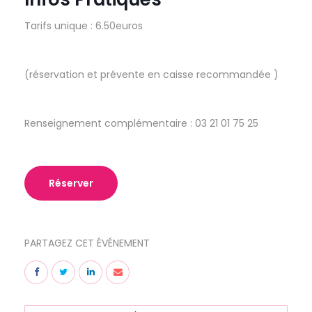
Tarifs unique : 6.50euros
(réservation et prévente en caisse recommandée )
Renseignement complémentaire : 03 21 01 75 25
Réserver
PARTAGEZ CET ÉVÉNEMENT