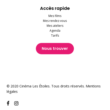
Accès rapide
Mes films
Mes rendez-vous
Mes ateliers
Agenda
Tarifs
Nous trouver
© 2020 Cinéma Les Étoiles. Tous droits réservés.
Mentions
légales
facebook
instagram