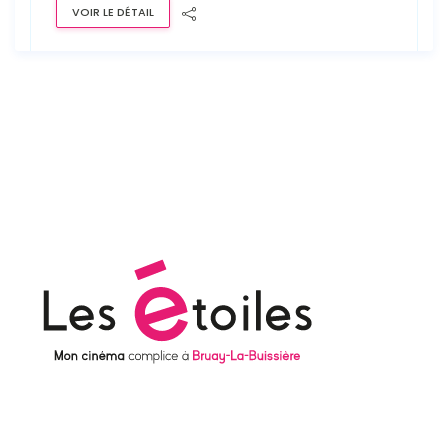
VOIR LE DÉTAIL