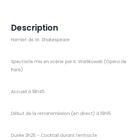
Description
Hamlet de W. Shakespeare
Spectacle mis en scène par K. Warlikowski (Opéra de
Paris)
Accueil à 18h45
Début de la retransmission (en direct) à 19h15
Durée 3h25 – Cocktail durant l’entracte