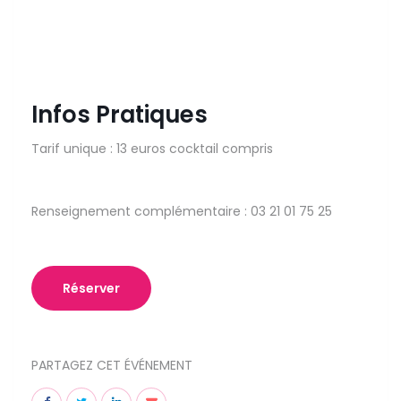
Infos Pratiques
Tarif unique : 13 euros cocktail compris
Renseignement complémentaire : 03 21 01 75 25
Réserver
PARTAGEZ CET ÉVÉNEMENT