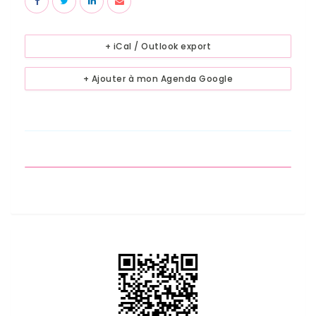
+ iCal / Outlook export
+ Ajouter à mon Agenda Google