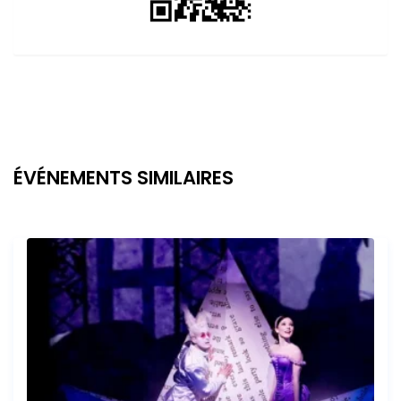
ÉVÉNEMENTS SIMILAIRES