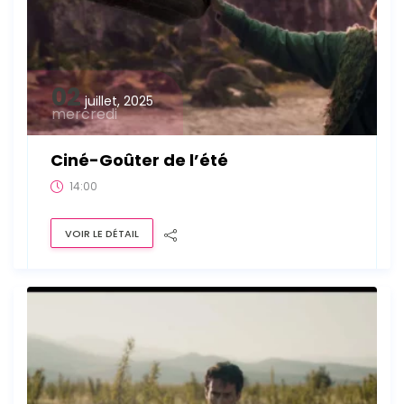
02
juillet, 2025
mercredi
Ciné-Goûter de l’été
14:00
VOIR LE DÉTAIL