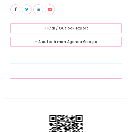
+ iCal / Outlook export
+ Ajouter à mon Agenda Google