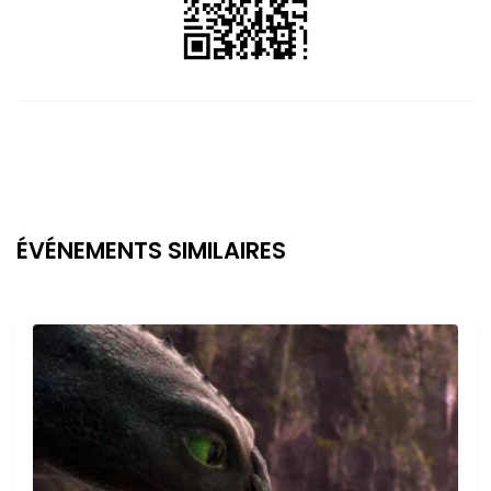
ÉVÉNEMENTS SIMILAIRES