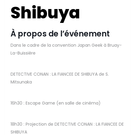
Shibuya
À propos de l’événement
Dans le cadre de la convention Japan Geek à Bruay-
La-Buissière
DETECTIVE CONAN : LA FIANCEE DE SHIBUYA de S.
Mitsunaka
16h30 : Escape Game (en salle de cinéma)
18h30 : Projection de DETECTIVE CONAN : LA FIANCEE DE
SHIBUYA