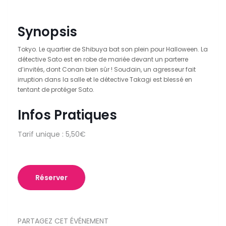
Synopsis
Tokyo. Le quartier de Shibuya bat son plein pour Halloween. La
détective Sato est en robe de mariée devant un parterre
d’invités, dont Conan bien sûr ! Soudain, un agresseur fait
irruption dans la salle et le détective Takagi est blessé en
tentant de protéger Sato.
Infos Pratiques
Tarif unique : 5,50€
Réserver
PARTAGEZ CET ÉVÉNEMENT