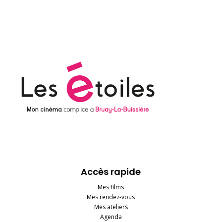
Accès rapide
Mes films
Mes rendez-vous
Mes ateliers
Agenda