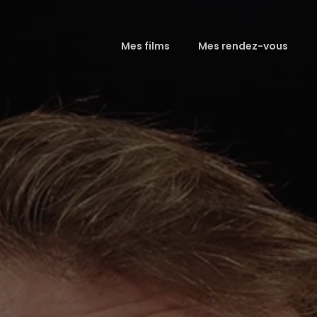
Mes films
Mes rendez-vous