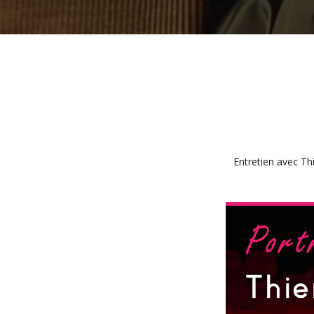
Entretien avec Th