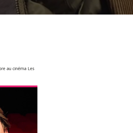
obre au cinéma Les