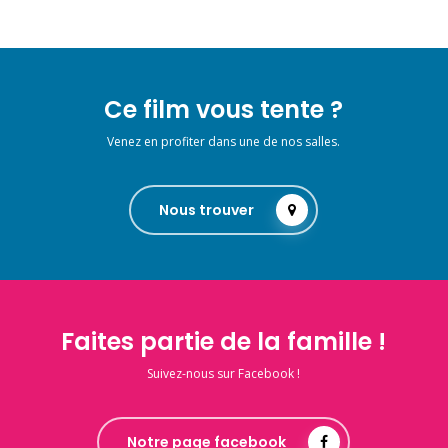
Ce film vous tente ?
Venez en profiter dans une de nos salles.
Nous trouver
Faites partie de la famille !
Suivez-nous sur Facebook !
Notre page facebook