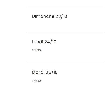
Dimanche 23/10
Lundi 24/10
14h30
Mardi 25/10
14h30