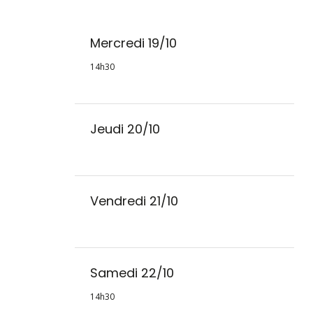
Mercredi 19/10
14h30
Jeudi 20/10
Vendredi 21/10
Samedi 22/10
14h30