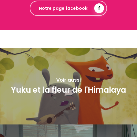
Notre page facebook
Voir aussi
Yuku et la fleur de l'Himalaya