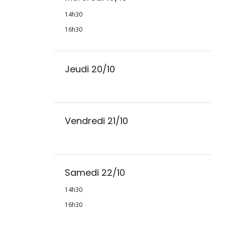
14h30
16h30
Jeudi 20/10
Vendredi 21/10
Samedi 22/10
14h30
16h30