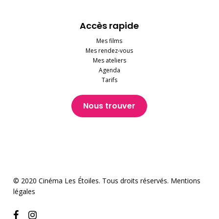
Accès rapide
Mes films
Mes rendez-vous
Mes ateliers
Agenda
Tarifs
Nous trouver
© 2020 Cinéma Les Étoiles. Tous droits réservés.
Mentions
légales
facebook
instagram