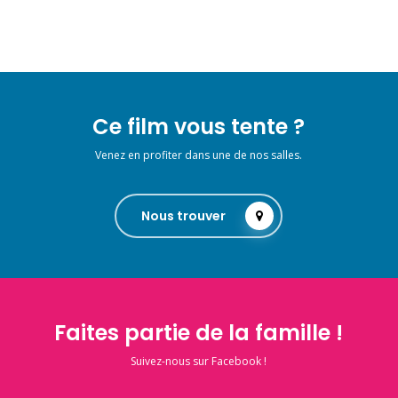
Ce film vous tente ?
Venez en profiter dans une de nos salles.
Nous trouver
Faites partie de la famille !
Suivez-nous sur Facebook !