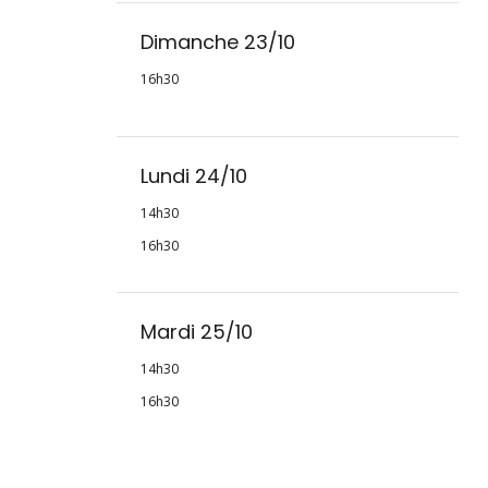
Dimanche 23/10
16h30
Lundi 24/10
14h30
16h30
Mardi 25/10
14h30
16h30