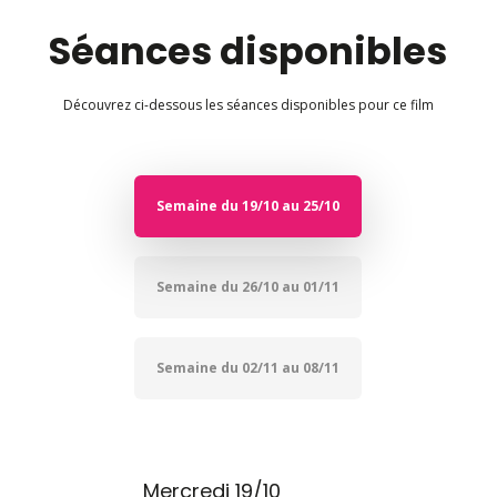
Séances disponibles
Découvrez ci-dessous les séances disponibles pour ce film
Semaine du 19/10 au 25/10
Semaine du 26/10 au 01/11
Semaine du 02/11 au 08/11
Mercredi 19/10