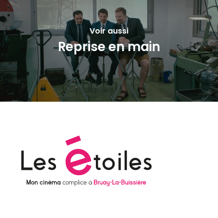
Voir aussi
Reprise en main