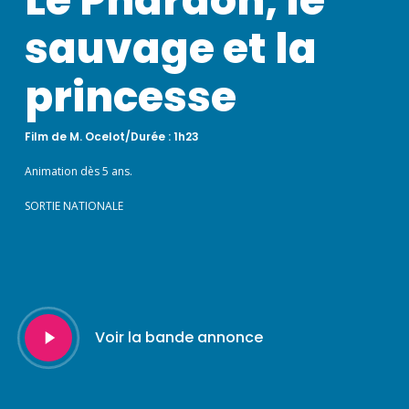
sauvage et la
princesse
Film de M. Ocelot/Durée : 1h23
Animation dès 5 ans.
SORTIE NATIONALE
Play
Voir la bande annonce
Video