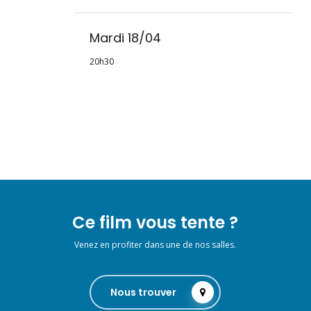
Mardi 18/04
20h30
Ce film vous tente ?
Venez en profiter dans une de nos salles.
Nous trouver