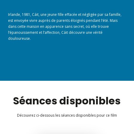
Irlande, 1981, Cáit, une jeune fille effacée et négligée par sa famille,
est envoyée vivre auprès de parents éloignés pendant l’été. Mais
dans cette maison en apparence sans secret, où elle trouve
l’épanouissement et l’affection, Cáit découvre une vérité
douloureuse.
Séances disponibles
Découvrez ci-dessous les séances disponibles pour ce film