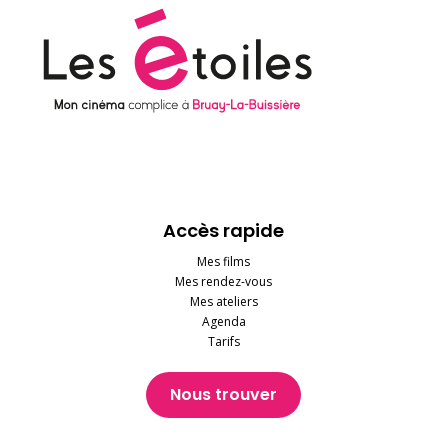
Accès rapide
Mes films
Mes rendez-vous
Mes ateliers
Agenda
Tarifs
Nous trouver