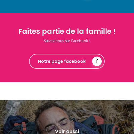
Faites partie de la famille !
Suivez-nous sur Facebook !
Notre page facebook
Voir aussi