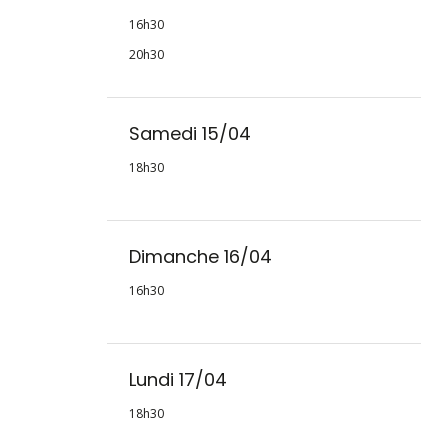
16h30
20h30
Samedi 15/04
18h30
Dimanche 16/04
16h30
Lundi 17/04
18h30