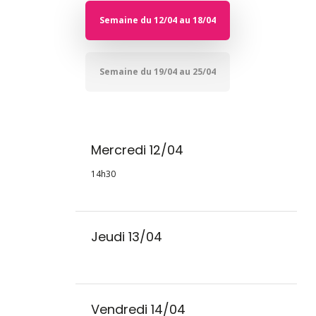
Semaine du 12/04 au 18/04
Semaine du 19/04 au 25/04
Mercredi 12/04
14h30
Jeudi 13/04
Vendredi 14/04