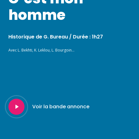
homme
Historique de G. Bureau / Durée : 1h27
Avec L. Bekhti, K. Leklou, L. Bourgoin…
Play
Voir la bande annonce
Video