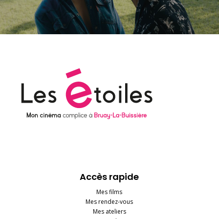
Accès rapide
Mes films
Mes rendez-vous
Mes ateliers