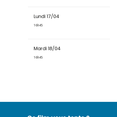
Lundi 17/04
16h45
Mardi 18/04
16h45