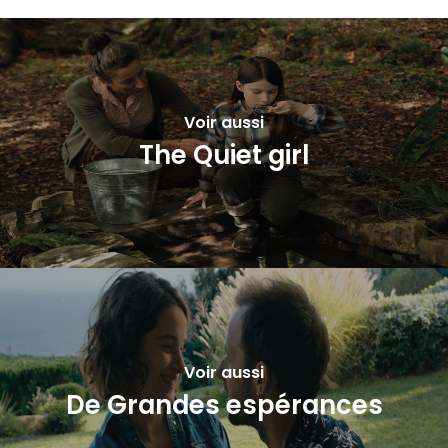
Voir aussi
The Quiet girl
Voir aussi
De Grandes espérances