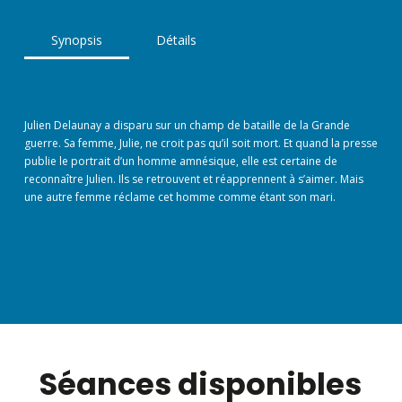
Synopsis
Détails
Julien Delaunay a disparu sur un champ de bataille de la Grande
guerre. Sa femme, Julie, ne croit pas qu’il soit mort. Et quand la presse
publie le portrait d’un homme amnésique, elle est certaine de
reconnaître Julien. Ils se retrouvent et réapprennent à s’aimer. Mais
une autre femme réclame cet homme comme étant son mari.
Séances disponibles