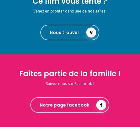
Ce film vous tente ?
Venez en profiter dans une de nos salles.
Nous trouver
Faites partie de la famille !
Suivez-nous sur Facebook !
Notre page facebook