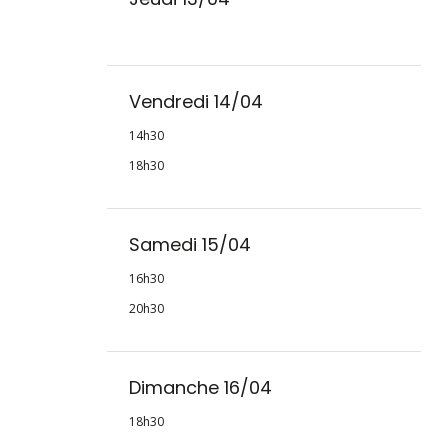
Vendredi 14/04
14h30
18h30
Samedi 15/04
16h30
20h30
Dimanche 16/04
18h30