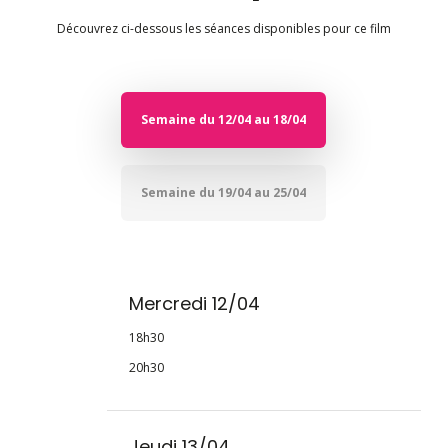
Découvrez ci-dessous les séances disponibles pour ce film
Semaine du 12/04 au 18/04
Semaine du 19/04 au 25/04
Mercredi 12/04
18h30
20h30
Jeudi 13/04