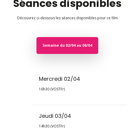
Séances disponibles
Découvrez ci-dessous les séances disponibles pour ce film
Semaine du 02/04 au 08/04
Mercredi 02/04
16h30 (VOSTFr)
Jeudi 03/04
14h30 (VOSTFr)