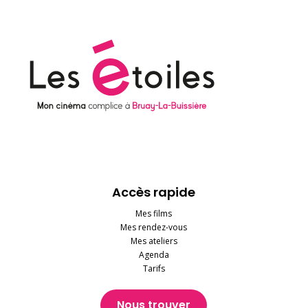
Accès rapide
Mes films
Mes rendez-vous
Mes ateliers
Agenda
Tarifs
Nous trouver