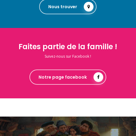
Nous trouver
Faites partie de la famille !
Suivez-nous sur Facebook !
Notre page facebook