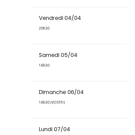
Vendredi 04/04
20h30
Samedi 05/04
16h30
Dimanche 06/04
16h30 (VOSTFr)
Lundi 07/04