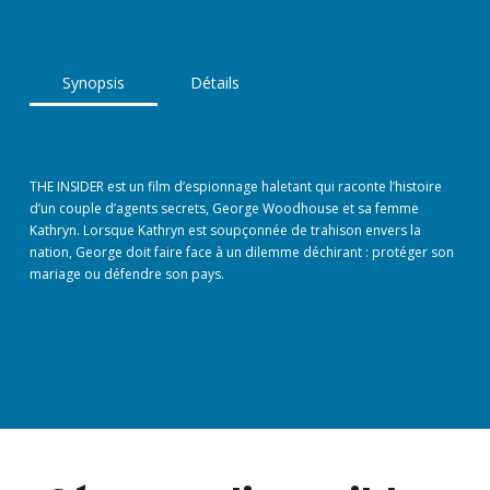
Synopsis
Détails
THE INSIDER est un film d’espionnage haletant qui raconte l’histoire
d’un couple d’agents secrets, George Woodhouse et sa femme
Kathryn. Lorsque Kathryn est soupçonnée de trahison envers la
nation, George doit faire face à un dilemme déchirant : protéger son
mariage ou défendre son pays.