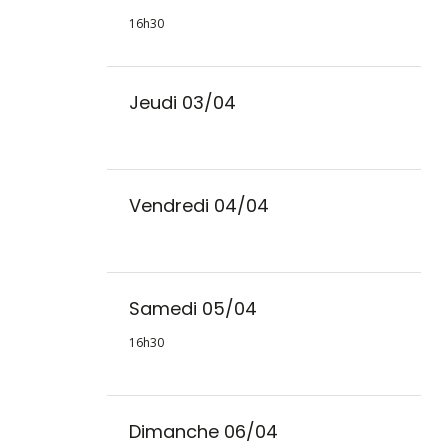
16h30
Jeudi 03/04
Vendredi 04/04
Samedi 05/04
16h30
Dimanche 06/04