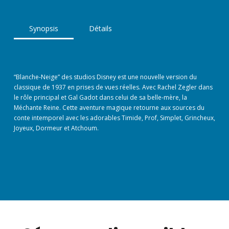
Synopsis
Détails
“Blanche-Neige” des studios Disney est une nouvelle version du
classique de 1937 en prises de vues réelles. Avec Rachel Zegler dans
le rôle principal et Gal Gadot dans celui de sa belle-mère, la
Méchante Reine. Cette aventure magique retourne aux sources du
conte intemporel avec les adorables Timide, Prof, Simplet, Grincheux,
Joyeux, Dormeur et Atchoum.