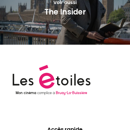
Voir aussi
The Insider
Accès rapide