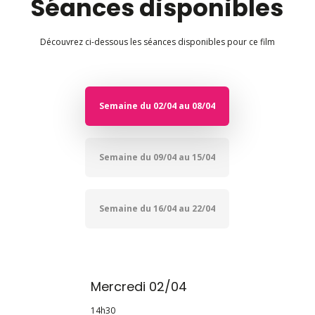
Séances disponibles
Découvrez ci-dessous les séances disponibles pour ce film
Semaine du 02/04 au 08/04
Semaine du 09/04 au 15/04
Semaine du 16/04 au 22/04
Mercredi 02/04
14h30