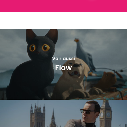
Voir aussi
Flow