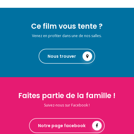
Ce film vous tente ?
Venez en profiter dans une de nos salles.
Nous trouver
Faites partie de la famille !
Suivez-nous sur Facebook !
Notre page facebook