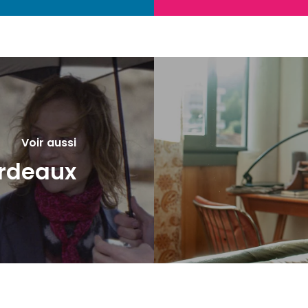
Voir aussi
ordeaux