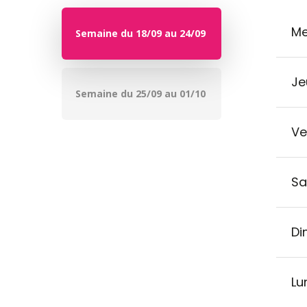
Me
Semaine du 18/09 au 24/09
Je
Semaine du 25/09 au 01/10
Ve
Sa
Di
Lu