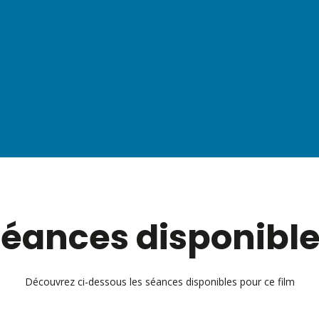
éances disponibl
Découvrez ci-dessous les séances disponibles pour ce film