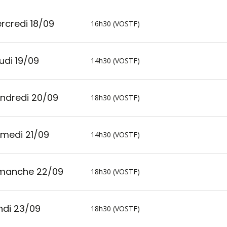
rcredi 18/09
16h30 (VOSTF)
udi 19/09
14h30 (VOSTF)
ndredi 20/09
18h30 (VOSTF)
medi 21/09
14h30 (VOSTF)
manche 22/09
18h30 (VOSTF)
ndi 23/09
18h30 (VOSTF)