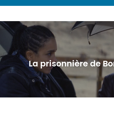
La prisonnière de B