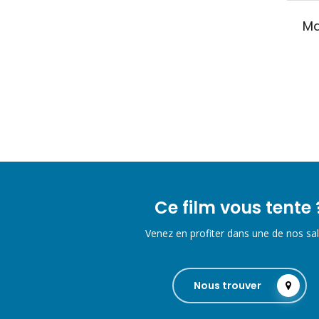
Ma
Ce film vous tente 
Venez en profiter dans une de nos sal
Nous trouver