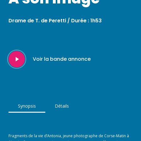
Drame de T. de Peretti / Durée : 1h53
Play
Voir la bande annonce
Video
Synopsis
Détails
Fragments de la vie d’Antonia, jeune photographe de Corse-Matin à