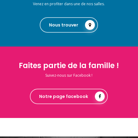
Venez en profiter dans une de nos salles.
Nous trouver
Faites partie de la famille !
Suivez-nous sur Facebook !
Notre page facebook