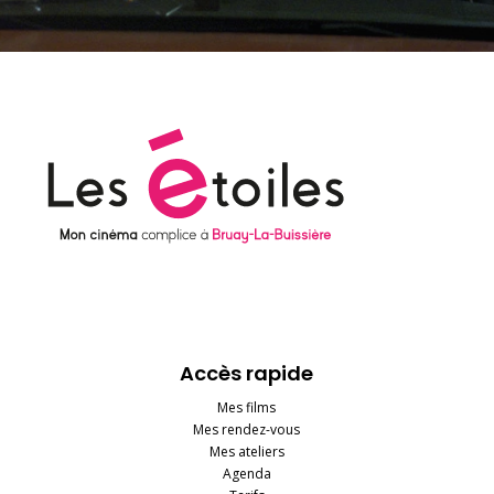
Accès rapide
Mes films
Mes rendez-vous
Mes ateliers
Agenda