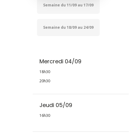
Semaine du 11/09 au 17/09
Semaine du 18/09 au 24/09
Mercredi 04/09
18h30
20h30
Jeudi 05/09
16h30