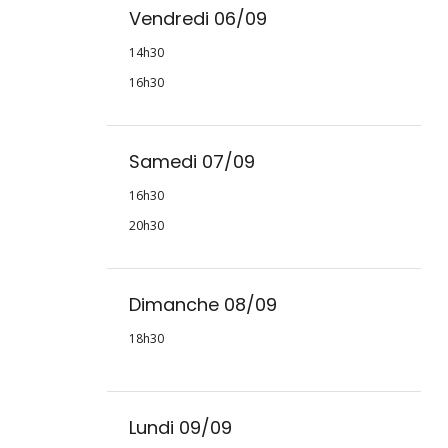
Vendredi 06/09
14h30
16h30
Samedi 07/09
16h30
20h30
Dimanche 08/09
18h30
Lundi 09/09