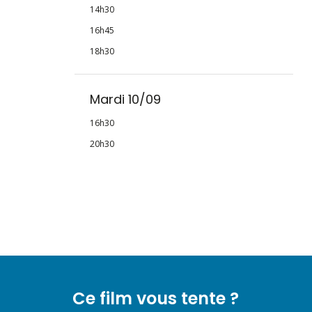
14h30
16h45
18h30
Mardi 10/09
16h30
20h30
Ce film vous tente ?