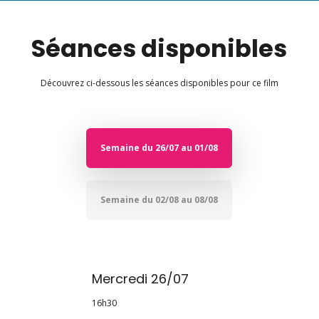
Séances disponibles
Découvrez ci-dessous les séances disponibles pour ce film
Semaine du 26/07 au 01/08
Semaine du 02/08 au 08/08
Mercredi 26/07
16h30