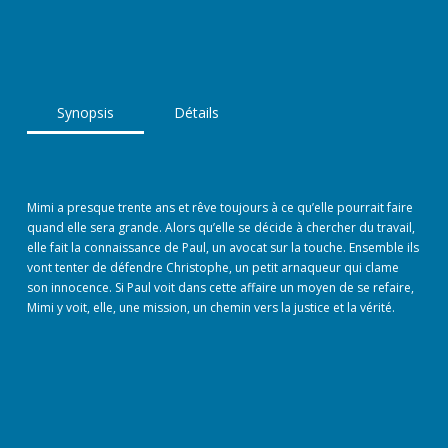
Synopsis
Détails
Mimi a presque trente ans et rêve toujours à ce qu’elle pourrait faire
quand elle sera grande. Alors qu’elle se décide à chercher du travail,
elle fait la connaissance de Paul, un avocat sur la touche. Ensemble ils
vont tenter de défendre Christophe, un petit arnaqueur qui clame
son innocence. Si Paul voit dans cette affaire un moyen de se refaire,
Mimi y voit, elle, une mission, un chemin vers la justice et la vérité.