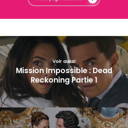
Voir aussi
Mission Impossible : Dead
Reckoning Partie 1