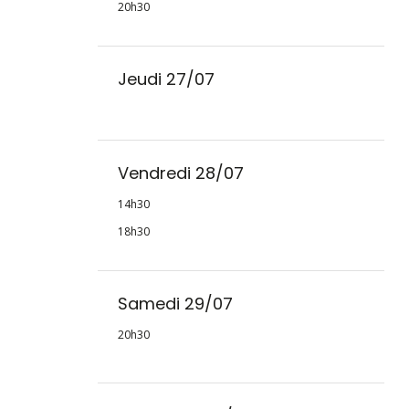
20h30
Jeudi 27/07
Vendredi 28/07
14h30
18h30
Samedi 29/07
20h30