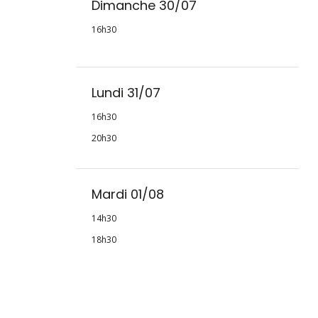
Dimanche 30/07
16h30
Lundi 31/07
16h30
20h30
Mardi 01/08
14h30
18h30