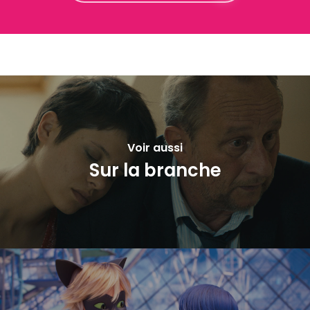
Voir aussi
Sur la branche