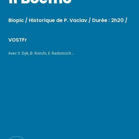
Biopic / Historique de P. Vaclav /
Durée : 2h20 /
VOSTFr
Avec V. Dyk, B. Ronchi, E. Radonicich…