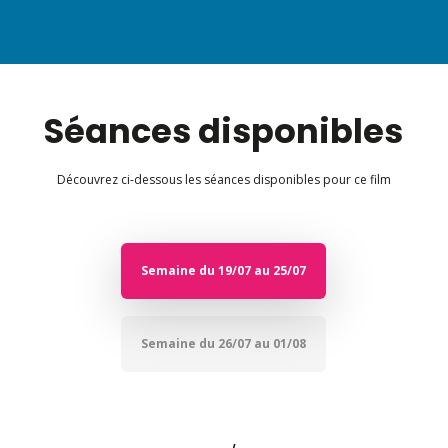
Séances disponibles
Découvrez ci-dessous les séances disponibles pour ce film
Semaine du 19/07 au 25/07
Semaine du 26/07 au 01/08