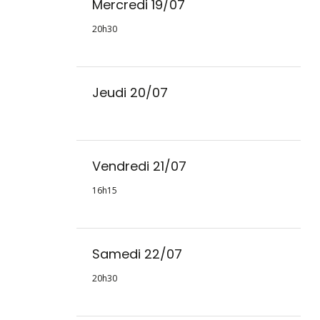
Mercredi 19/07
20h30
Jeudi 20/07
Vendredi 21/07
16h15
Samedi 22/07
20h30