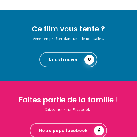
Ce film vous tente ?
Venez en profiter dans une de nos salles.
Nous trouver
Faites partie de la famille !
Suivez-nous sur Facebook !
Notre page facebook