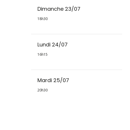
Dimanche 23/07
18h30
Lundi 24/07
16h15
Mardi 25/07
20h30