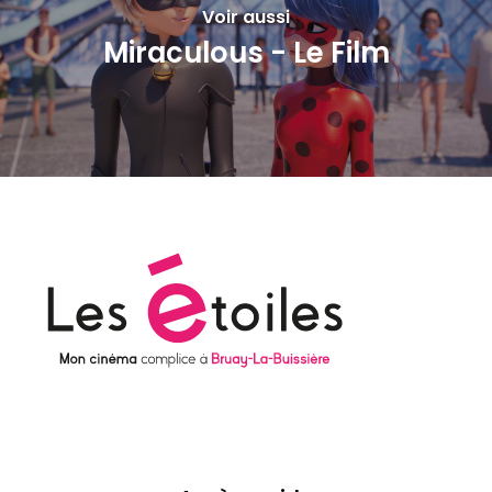
Voir aussi
Miraculous - Le Film