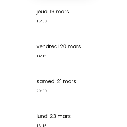
jeudi 19 mars
18h30
vendredi 20 mars
14h15
samedi 21 mars
20h30
lundi 23 mars
18h15