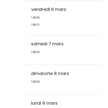
vendredi 6 mars
14h30
18h15
samedi 7 mars
18h30
dimanche 8 mars
16h30
lundi 9 mars