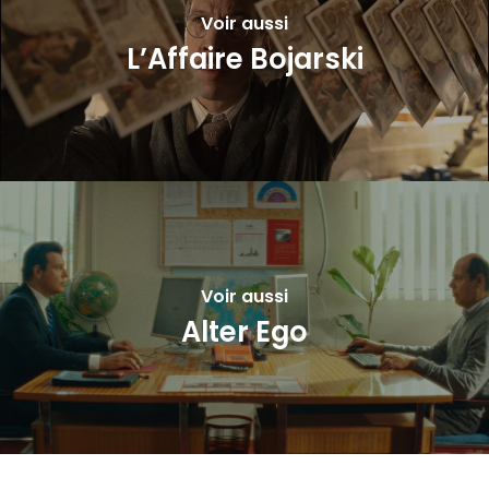
Voir aussi
L’Affaire Bojarski
Voir aussi
Alter Ego