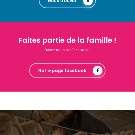
Nous trouver
Faites partie de la famille !
Suivez-nous sur Facebook !
Notre page facebook