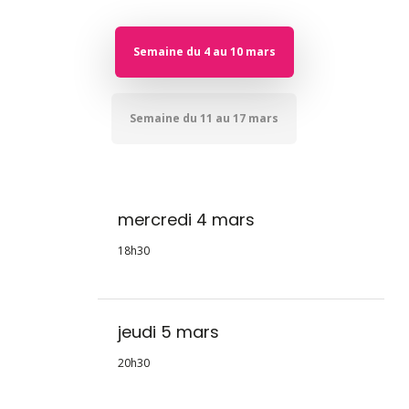
Semaine du 4 au 10 mars
Semaine du 11 au 17 mars
mercredi 4 mars
18h30
jeudi 5 mars
20h30