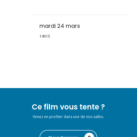
mardi 24 mars
14h15
Ce film vous tente ?
Venez en profiter dans une de nos salles.