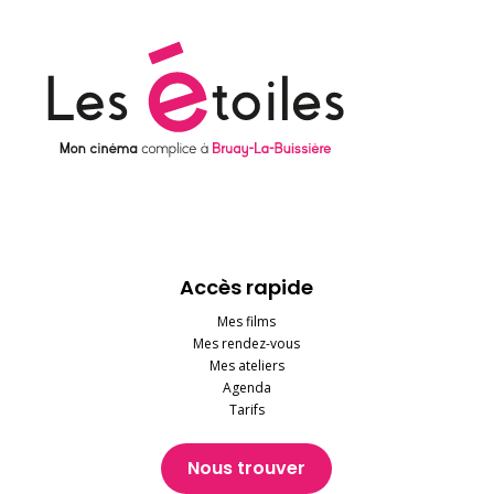
Accès rapide
Mes films
Mes rendez-vous
Mes ateliers
Agenda
Tarifs
Nous trouver