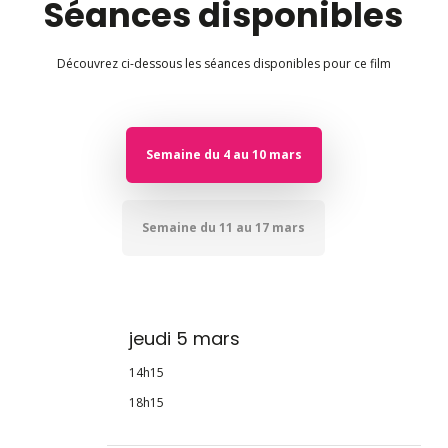
Séances disponibles
Découvrez ci-dessous les séances disponibles pour ce film
Semaine du 4 au 10 mars
Semaine du 11 au 17 mars
jeudi 5 mars
14h15
18h15