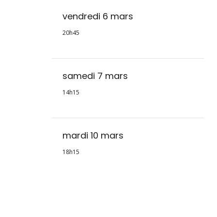
vendredi 6 mars
20h45
samedi 7 mars
14h15
mardi 10 mars
18h15