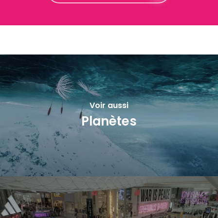
Voir aussi
Planètes