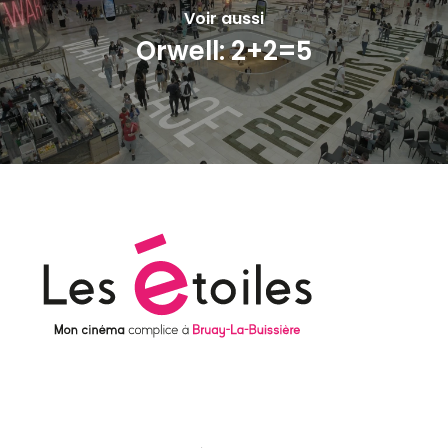
Voir aussi
Orwell: 2+2=5