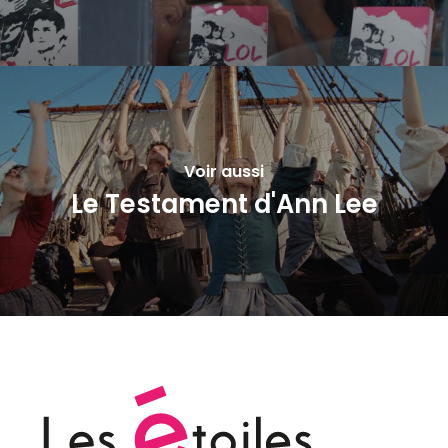
Voir aussi
Le Testament d'Ann Lee