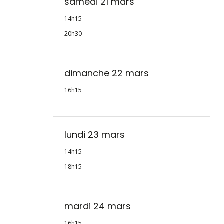
samedi 21 mars
14h15
20h30
dimanche 22 mars
16h15
lundi 23 mars
14h15
18h15
mardi 24 mars
16h15