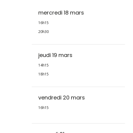
mercredi 18 mars
16h15
20h30
jeudi 19 mars
14h15
18h15
vendredi 20 mars
16h15