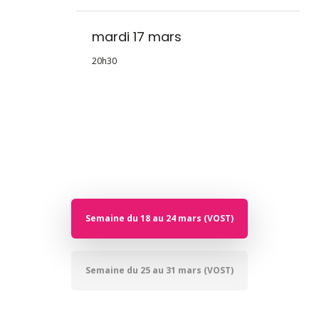
mardi 17 mars
20h30
Semaine du 18 au 24 mars (VOST)
Semaine du 25 au 31 mars (VOST)