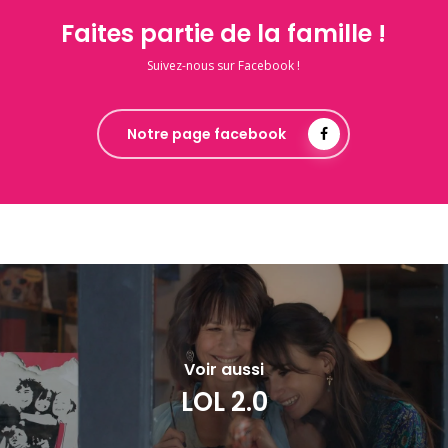
Faites partie de la famille !
Suivez-nous sur Facebook !
Notre page facebook
Voir aussi
LOL 2.0