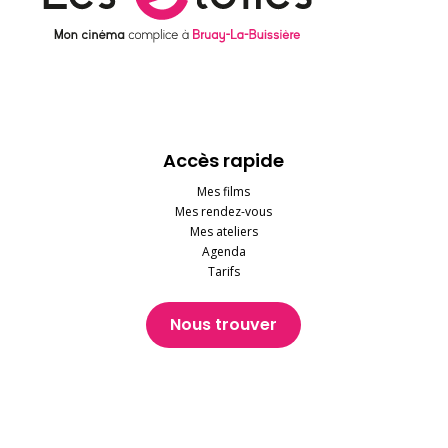
Accès rapide
Mes films
Mes rendez-vous
Mes ateliers
Agenda
Tarifs
Nous trouver