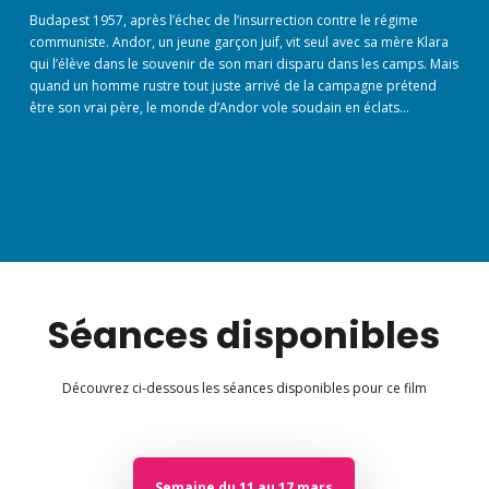
Budapest 1957, après l’échec de l’insurrection contre le régime
communiste. Andor, un jeune garçon juif, vit seul avec sa mère Klara
qui l’élève dans le souvenir de son mari disparu dans les camps. Mais
quand un homme rustre tout juste arrivé de la campagne prétend
être son vrai père, le monde d’Andor vole soudain en éclats…
Séances disponibles
Découvrez ci-dessous les séances disponibles pour ce film
Semaine du 11 au 17 mars