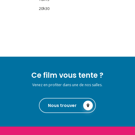
20h30
Ce film vous tente ?
Venez en profiter dans une de nos salles.
Nous trouver