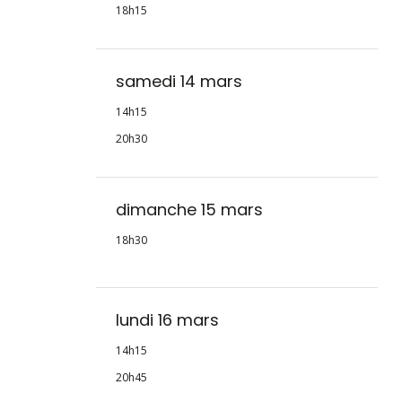
18h15
samedi 14 mars
14h15
20h30
dimanche 15 mars
18h30
lundi 16 mars
14h15
20h45