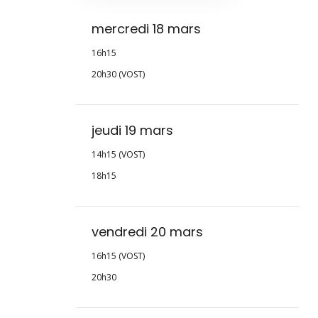
mercredi 18 mars
16h15
20h30 (VOST)
jeudi 19 mars
14h15 (VOST)
18h15
vendredi 20 mars
16h15 (VOST)
20h30