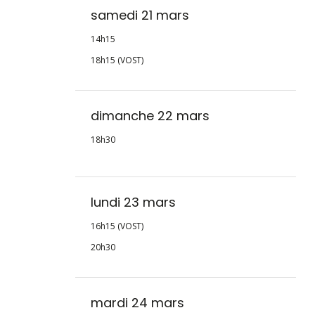
samedi 21 mars
14h15
18h15 (VOST)
dimanche 22 mars
18h30
lundi 23 mars
16h15 (VOST)
20h30
mardi 24 mars