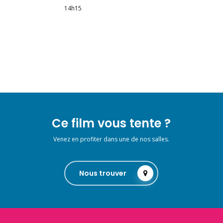
14h15
Ce film vous tente ?
Venez en profiter dans une de nos salles.
Nous trouver