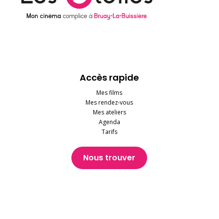
Accès rapide
Mes films
Mes rendez-vous
Mes ateliers
Agenda
Tarifs
Nous trouver