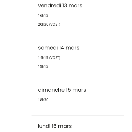
vendredi 13 mars
16h15
20h30 (VOST)
samedi 14 mars
14h15 (VOST)
18h15
dimanche 15 mars
18h30
lundi 16 mars