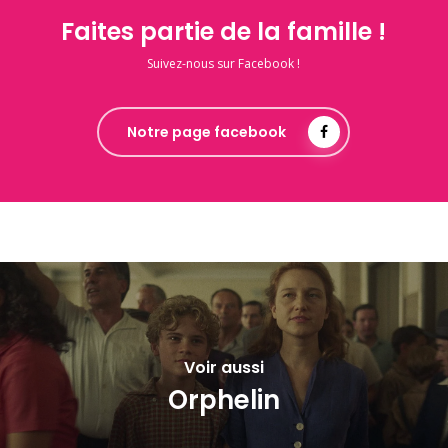
Faites partie de la famille !
Suivez-nous sur Facebook !
Notre page facebook
Voir aussi
Orphelin