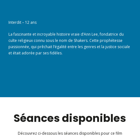
Interdit – 12 ans
La fascinante et incroyable histoire vraie d’Ann Lee, fondatrice du
culte religieux connu sous le nom de Shakers. Cette prophétesse
passionnée, qui prêchait l’égalité entre les genres et la justice sociale
et était adorée par ses fidèles.
Séances disponibles
Découvrez ci-dessous les séances disponibles pour ce film