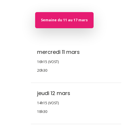
Semaine du 11 au 17 mars
mercredi 11 mars
16h15 (VOST)
20h30
jeudi 12 mars
14h15 (VOST)
18h30