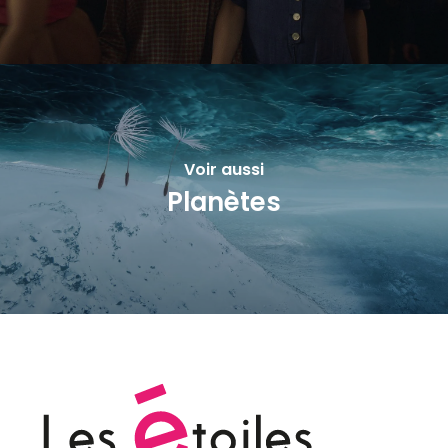
Voir aussi
Planètes