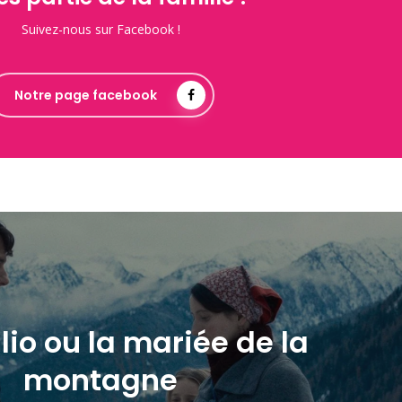
Suivez-nous sur Facebook !
Notre page facebook
io ou la mariée de la
montagne