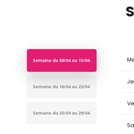
S
Me
Semaine du 09/04 au 15/04
Je
Semaine du 16/04 au 22/04
Ve
Semaine du 23/04 au 29/04
Sa