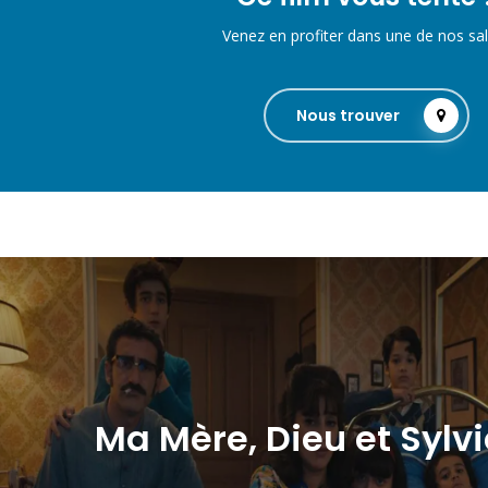
Venez en profiter dans une de nos sal
Nous trouver
Ma Mère, Dieu et Sylv