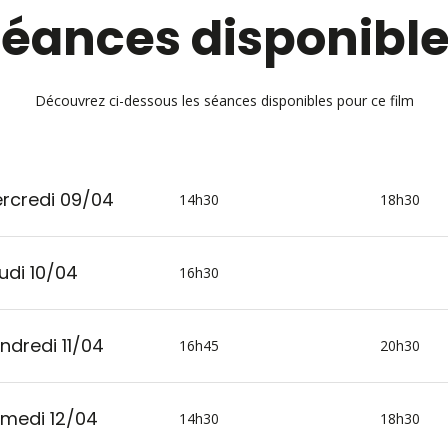
éances disponibl
Découvrez ci-dessous les séances disponibles pour ce film
rcredi 09/04
14h30
18h30
udi 10/04
16h30
ndredi 11/04
16h45
20h30
medi 12/04
14h30
18h30