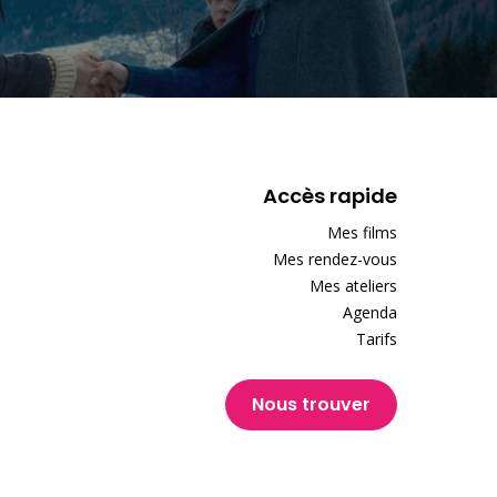
Accès rapide
Mes films
Mes rendez-vous
Mes ateliers
Agenda
Tarifs
Nous trouver