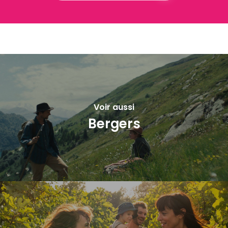
Voir aussi
Bergers