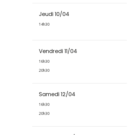
Jeudi 10/04
14h30
Vendredi 11/04
16h30
20h30
Samedi 12/04
16h30
20h30