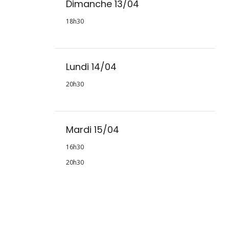
Dimanche 13/04
18h30
Lundi 14/04
20h30
Mardi 15/04
16h30
20h30