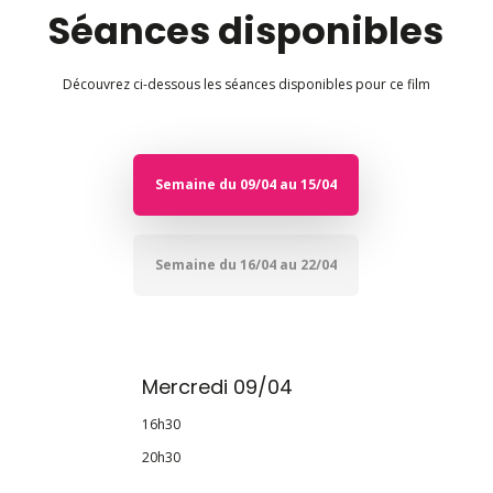
Séances disponibles
Découvrez ci-dessous les séances disponibles pour ce film
Semaine du 09/04 au 15/04
Semaine du 16/04 au 22/04
Mercredi 09/04
16h30
20h30