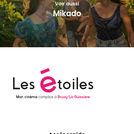
Voir aussi
Mikado