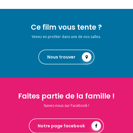
Ce film vous tente ?
Venez en profiter dans une de nos salles.
Nous trouver
Faites partie de la famille !
Suivez-nous sur Facebook !
Notre page facebook