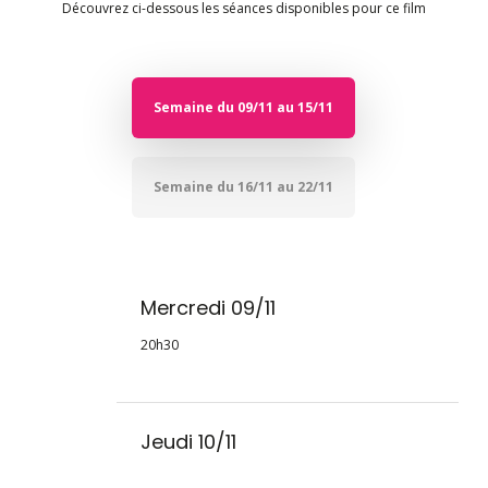
Découvrez ci-dessous les séances disponibles pour ce film
Semaine du 09/11 au 15/11
Semaine du 16/11 au 22/11
Mercredi 09/11
20h30
Jeudi 10/11