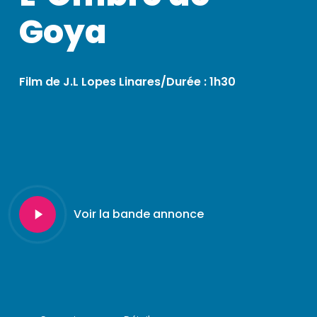
Goya
Film de J.L Lopes Linares/Durée : 1h30
Play
Voir la bande annonce
Video