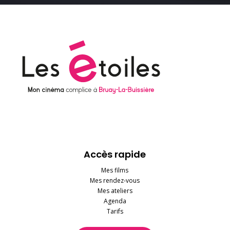
Accès rapide
Mes films
Mes rendez-vous
Mes ateliers
Agenda
Tarifs