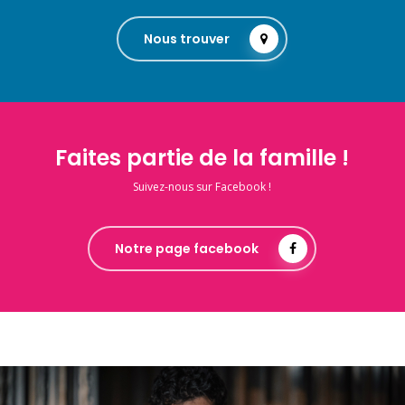
Nous trouver
Faites partie de la famille !
Suivez-nous sur Facebook !
Notre page facebook