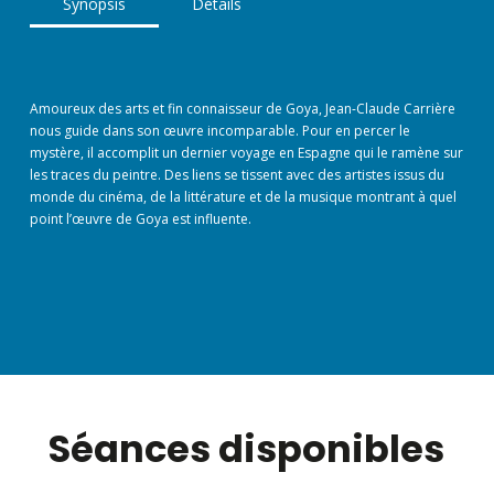
Synopsis
Détails
Amoureux des arts et fin connaisseur de Goya, Jean-Claude Carrière
nous guide dans son œuvre incomparable. Pour en percer le
mystère, il accomplit un dernier voyage en Espagne qui le ramène sur
les traces du peintre. Des liens se tissent avec des artistes issus du
monde du cinéma, de la littérature et de la musique montrant à quel
point l’œuvre de Goya est influente.
Séances disponibles