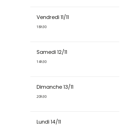
Vendredi 11/11
18h30
Samedi 12/11
14h30
Dimanche 13/11
20h30
Lundi 14/11