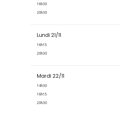
16h30
20h30
Lundi 21/11
16h15
20h30
Mardi 22/11
14h30
16h15
20h30