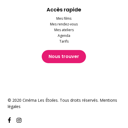
Accès rapide
Mes films
Mes rendez-vous
Mes ateliers
Agenda
Tarifs
Nous trouver
© 2020 Cinéma Les Étoiles. Tous droits réservés.
Mentions
légales
facebook
instagram