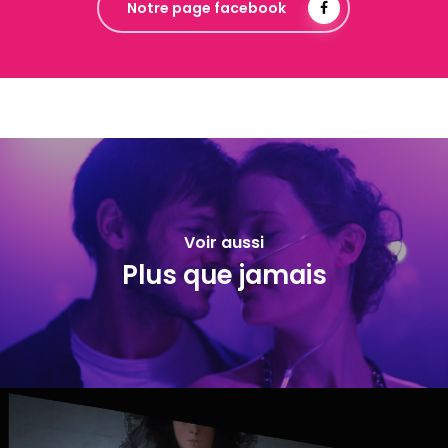
Notre page facebook
Voir aussi
Plus que jamais