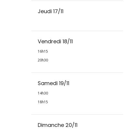
Jeudi 17/11
Vendredi 18/11
16h15
20h30
Samedi 19/11
14h30
18h15
Dimanche 20/11