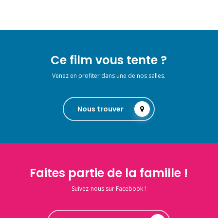
Ce film vous tente ?
Venez en profiter dans une de nos salles.
Nous trouver
Faites partie de la famille !
Suivez-nous sur Facebook !