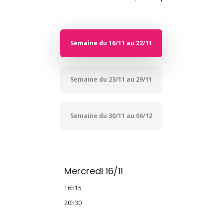
Semaine du 16/11 au 22/11
Semaine du 23/11 au 29/11
Semaine du 30/11 au 06/12
Mercredi 16/11
16h15
20h30