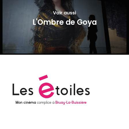
Voir aussi
L'Ombre de Goya