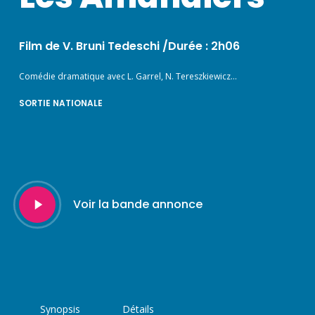
Film de V. Bruni Tedeschi /Durée : 2h06
Comédie dramatique avec L. Garrel, N. Tereszkiewicz…
SORTIE NATIONALE
Play
Voir la bande annonce
Video
Synopsis
Détails