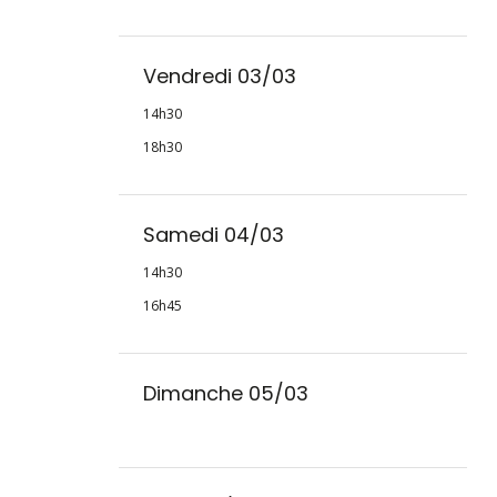
Vendredi 03/03
14h30
18h30
Samedi 04/03
14h30
16h45
Dimanche 05/03