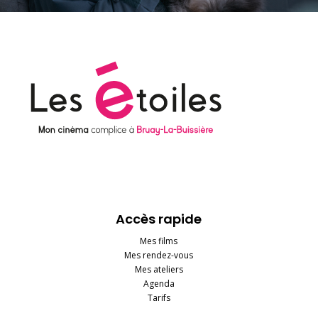
Accès rapide
Mes films
Mes rendez-vous
Mes ateliers
Agenda
Tarifs