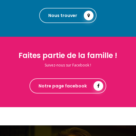
Nous trouver
Faites partie de la famille !
Suivez-nous sur Facebook !
Notre page facebook