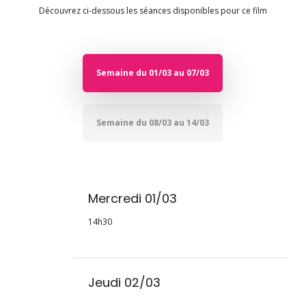
Découvrez ci-dessous les séances disponibles pour ce film
Semaine du 01/03 au 07/03
Semaine du 08/03 au 14/03
Mercredi 01/03
14h30
Jeudi 02/03