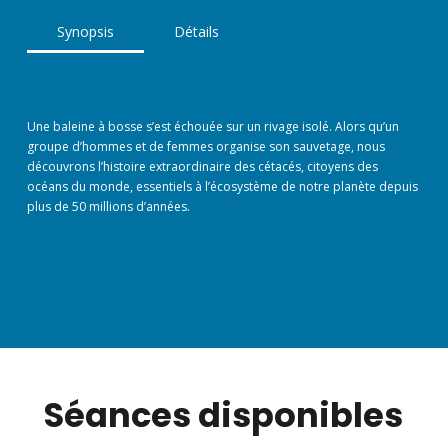
Synopsis
Détails
Une baleine à bosse s’est échouée sur un rivage isolé. Alors qu’un
groupe d’hommes et de femmes organise son sauvetage, nous
découvrons l’histoire extraordinaire des cétacés, citoyens des
océans du monde, essentiels à l’écosystème de notre planète depuis
plus de 50 millions d’années.
Séances disponibles