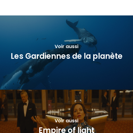
Voir aussi
Les Gardiennes de la planète
Voir aussi
Empire of light