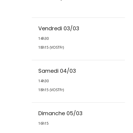
Vendredi 03/03
14h30
18h15 (VOSTFr)
Samedi 04/03
14h30
18h15 (VOSTFr)
Dimanche 05/03
16h15