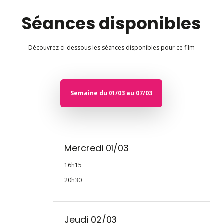
Séances disponibles
Découvrez ci-dessous les séances disponibles pour ce film
Semaine du 01/03 au 07/03
Mercredi 01/03
16h15
20h30
Jeudi 02/03