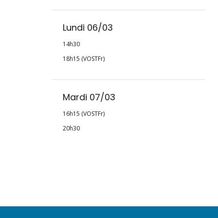
Lundi 06/03
14h30
18h15 (VOSTFr)
Mardi 07/03
16h15 (VOSTFr)
20h30