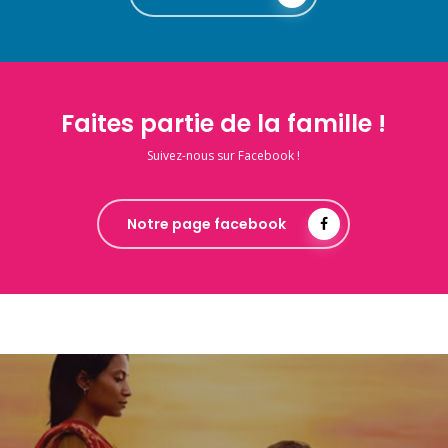
Faites partie de la famille !
Suivez-nous sur Facebook !
Notre page facebook