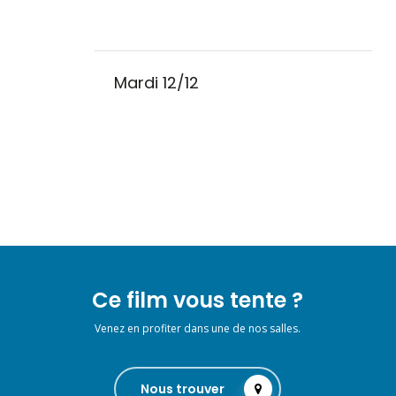
Mardi 12/12
Ce film vous tente ?
Venez en profiter dans une de nos salles.
Nous trouver