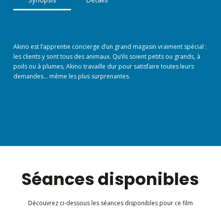
Akino est l’apprentie concierge d’un grand magasin vraiment spécial :
les clients y sont tous des animaux. Qu’ils soient petits ou grands, à
poils ou à plumes, Akino travaille dur pour satisfaire toutes leurs
demandes… même les plus surprenantes.
Séances disponibles
Découvrez ci-dessous les séances disponibles pour ce film