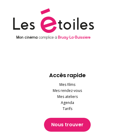
Accès rapide
Mes films
Mes rendez-vous
Mes ateliers
Agenda
Tarifs
Nous trouver