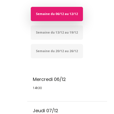
Semaine du 06/12 au 12/12
Semaine du 13/12 au 19/12
Semaine du 20/12 au 26/12
Mercredi 06/12
14h30
Jeudi 07/12