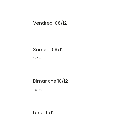
Vendredi 08/12
Samedi 09/12
14h30
Dimanche 10/12
16h30
Lundi 11/12