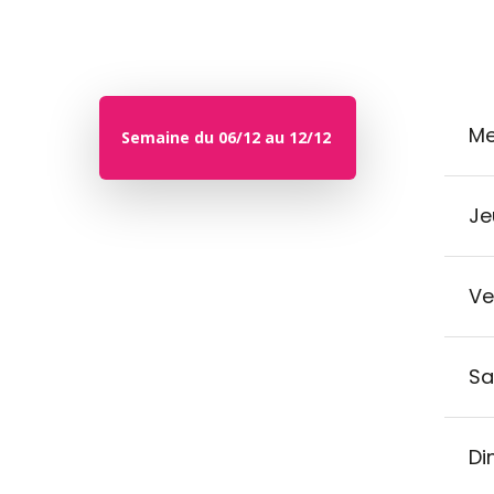
Me
Semaine du 06/12 au 12/12
Je
Ve
Sa
Di