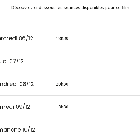
Découvrez ci-dessous les séances disponibles pour ce film
rcredi 06/12
18h30
udi 07/12
ndredi 08/12
20h30
medi 09/12
18h30
manche 10/12