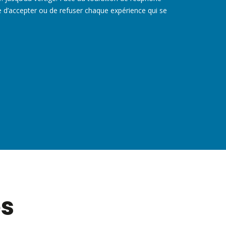
bre d’accepter ou de refuser chaque expérience qui se
es