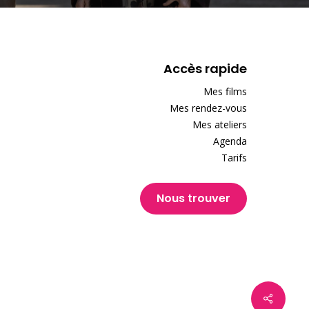
Accès rapide
Mes films
Mes rendez-vous
Mes ateliers
Agenda
Tarifs
Nous trouver