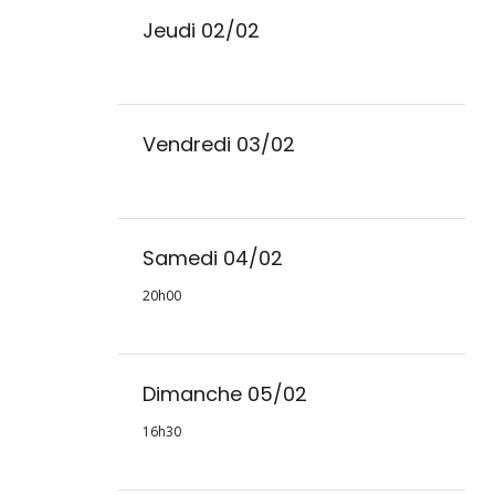
Jeudi 02/02
Vendredi 03/02
Samedi 04/02
20h00
Dimanche 05/02
16h30