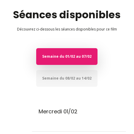
Séances disponibles
Découvrez ci-dessous les séances disponibles pour ce film
Semaine du 01/02 au 07/02
Semaine du 08/02 au 14/02
Mercredi 01/02