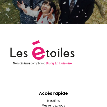
Accès rapide
Mes films
Mes rendez-vous