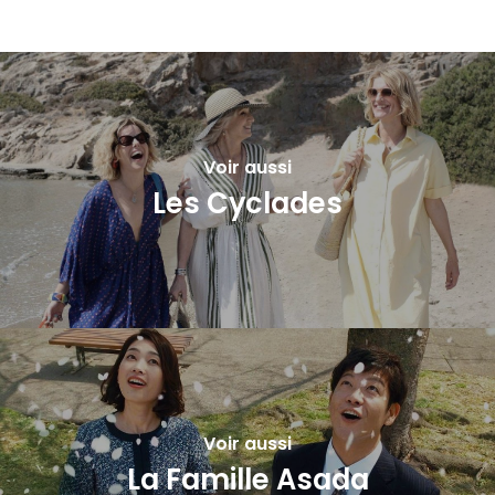
Voir aussi
Les Cyclades
Voir aussi
La Famille Asada