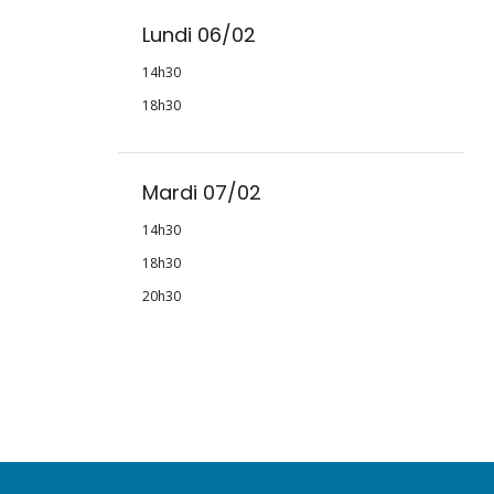
Lundi 06/02
14h30
18h30
Mardi 07/02
14h30
18h30
20h30