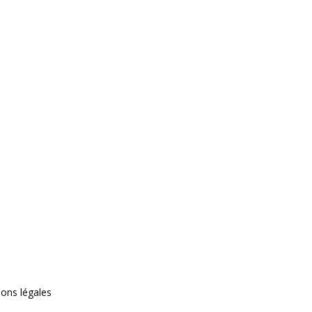
ons légales