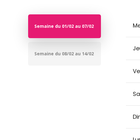
Me
Semaine du 01/02 au 07/02
Je
Semaine du 08/02 au 14/02
Ve
Sa
Di
Lu