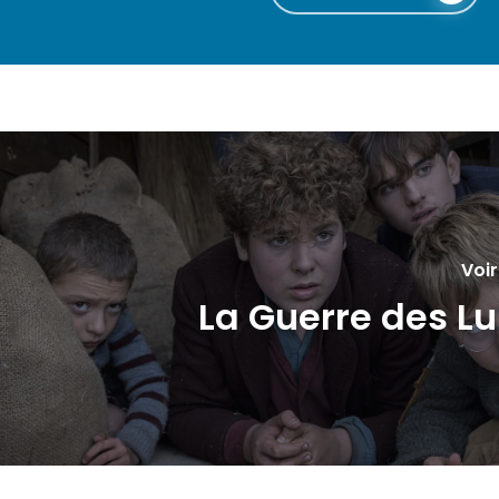
Voir
La Guerre des Lu