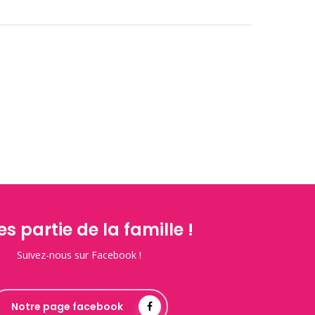
es partie de la famille !
Suivez-nous sur Facebook !
Notre page facebook