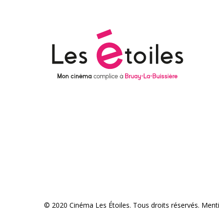
© 2020 Cinéma Les Étoiles. Tous droits réservés.
Menti