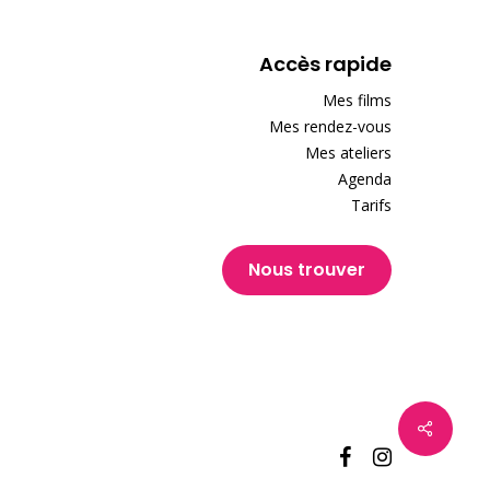
Accès rapide
Mes films
Mes rendez-vous
Mes ateliers
Agenda
Tarifs
Nous trouver
facebook
instagram