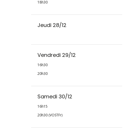
18h30
Jeudi 28/12
Vendredi 29/12
16h30
20h30
Samedi 30/12
16h15
20h30 (VOSTFr)