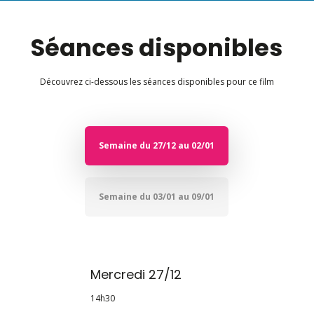
Séances disponibles
Découvrez ci-dessous les séances disponibles pour ce film
Semaine du 27/12 au 02/01
Semaine du 03/01 au 09/01
Mercredi 27/12
14h30