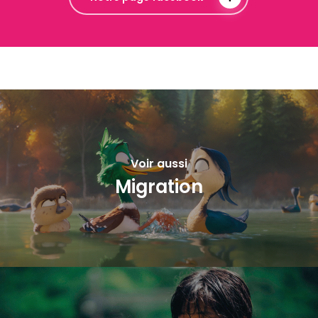
Voir aussi
Migration