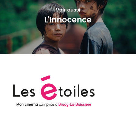
Voir aussi
L'Innocence