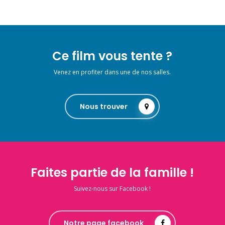
Ce film vous tente ?
Venez en profiter dans une de nos salles.
Nous trouver
Faites partie de la famille !
Suivez-nous sur Facebook !
Notre page facebook