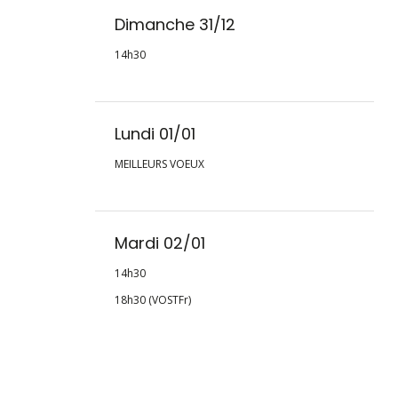
Dimanche 31/12
14h30
Lundi 01/01
MEILLEURS VOEUX
Mardi 02/01
14h30
18h30 (VOSTFr)