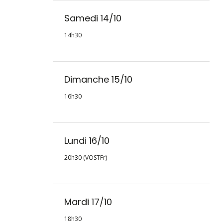
Samedi 14/10
14h30
Dimanche 15/10
16h30
Lundi 16/10
20h30 (VOSTFr)
Mardi 17/10
18h30