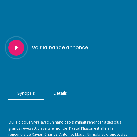
Play
Voir la bande annonce
Video
Synopsis
Détails
Qui a dit que vivre avec un handicap signifiait renoncer à ses plus
grands rêves ? A travers le monde, Pascal Plisson est allé à la
rencontre de Xavier, Charles, Antonio, Maud, Nirmala et Khendo, des