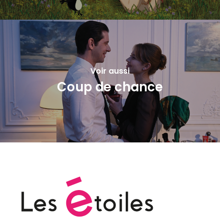
Voir aussi
Coup de chance