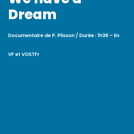
Dream
Documentaire de P. Plisson /
Durée : 1h36 – En
VF et VOSTFr