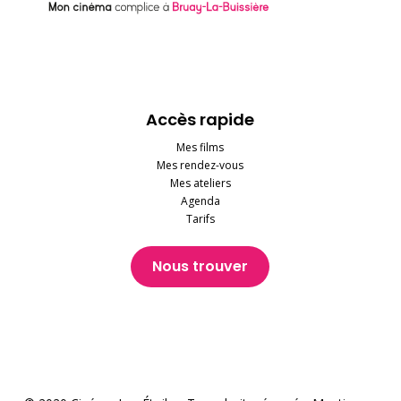
Accès rapide
Mes films
Mes rendez-vous
Mes ateliers
Agenda
Tarifs
Nous trouver