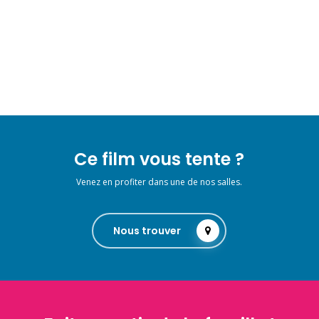
Ce film vous tente ?
Venez en profiter dans une de nos salles.
Nous trouver