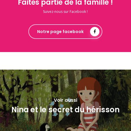
Faites partie de la famille !
Suivez-nous sur Facebook !
Notre page facebook
Voir aussi
Nina et le secret du hérisson