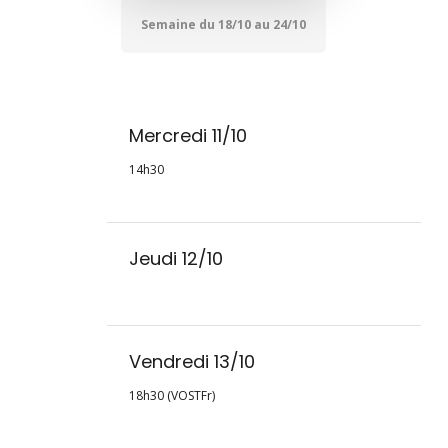
Semaine du 18/10 au 24/10
Mercredi 11/10
14h30
Jeudi 12/10
Vendredi 13/10
18h30 (VOSTFr)