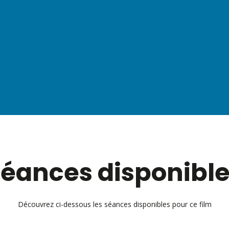
éances disponibl
Découvrez ci-dessous les séances disponibles pour ce film