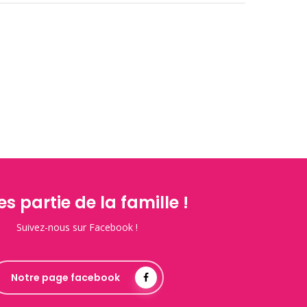
es partie de la famille !
Suivez-nous sur Facebook !
Notre page facebook