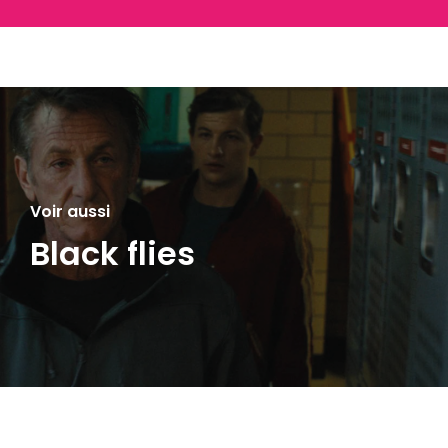
Voir aussi
Black flies