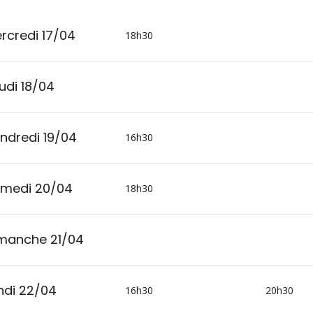
rcredi 17/04
18h30
udi 18/04
ndredi 19/04
16h30
medi 20/04
18h30
manche 21/04
ndi 22/04
16h30
20h30