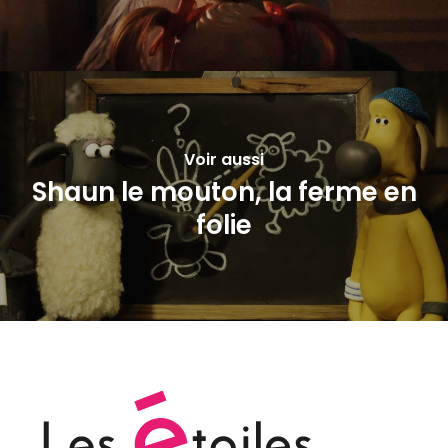
Voir aussi
Shaun le mouton, la ferme en
folie