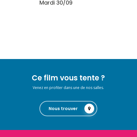
Mardi 30/09
Ce film vous tente ?
Venez en profiter dans une de nos salles.
Nous trouver