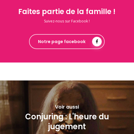
Faites partie de la famille !
Suivez-nous sur Facebook !
Notre page facebook
Voir aussi
Conjuring : L'heure du
jugement