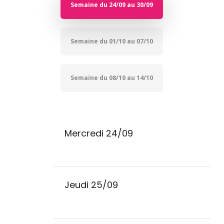
Semaine du 24/09 au 30/09
Semaine du 01/10 au 07/10
Semaine du 08/10 au 14/10
Mercredi 24/09
Jeudi 25/09