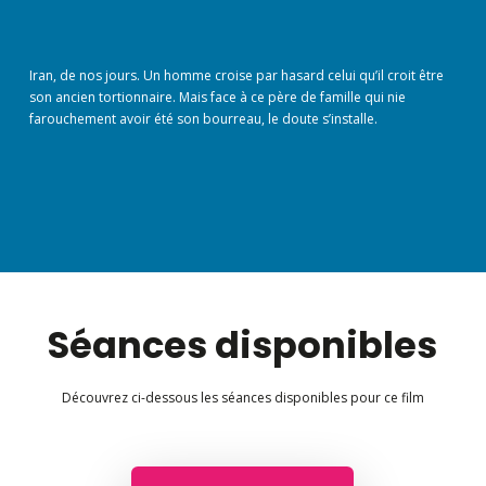
Iran, de nos jours. Un homme croise par hasard celui qu’il croit être
son ancien tortionnaire. Mais face à ce père de famille qui nie
farouchement avoir été son bourreau, le doute s’installe.
Séances disponibles
Découvrez ci-dessous les séances disponibles pour ce film