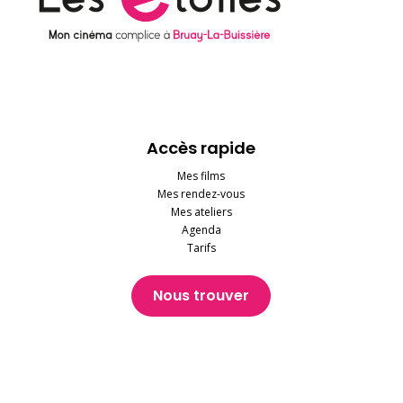
Accès rapide
Mes films
Mes rendez-vous
Mes ateliers
Agenda
Tarifs
Nous trouver