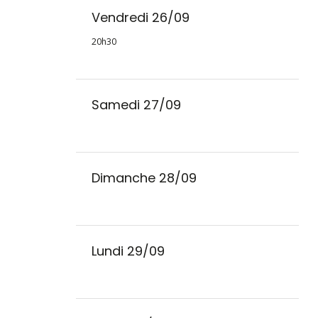
Vendredi 26/09
20h30
Samedi 27/09
Dimanche 28/09
Lundi 29/09